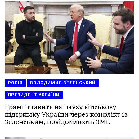
РОСІЯ
ВОЛОДИМИР ЗЕЛЕНСЬКИЙ
ПРЕЗИДЕНТ УКРАЇНИ
Трамп ставить на паузу військову
підтримку України через конфлікт із
Зеленським, повідомляють ЗМІ.