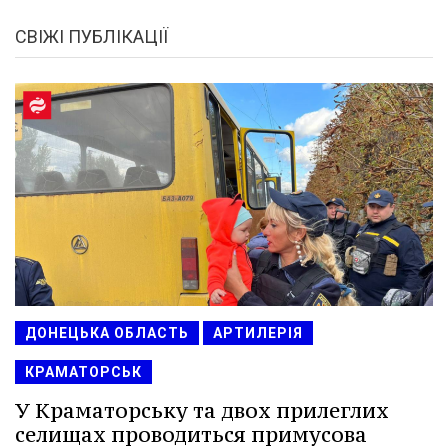
СВІЖІ ПУБЛІКАЦІЇ
ДОНЕЦЬКА ОБЛАСТЬ
АРТИЛЕРІЯ
КРАМАТОРСЬК
У Краматорську та двох прилеглих
селищах проводиться примусова