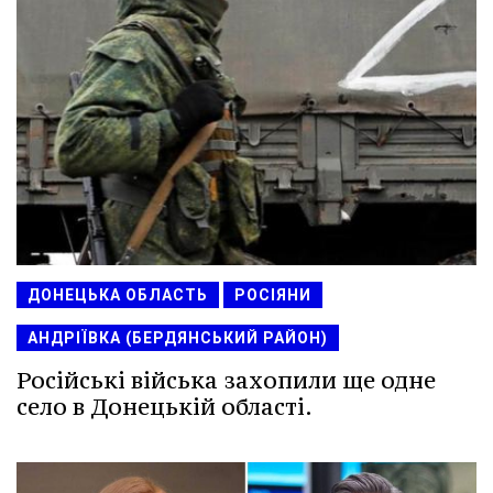
ДОНЕЦЬКА ОБЛАСТЬ
РОСІЯНИ
АНДРІЇВКА (БЕРДЯНСЬКИЙ РАЙОН)
Російські війська захопили ще одне
село в Донецькій області.