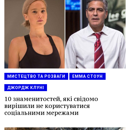
МИСТЕЦТВО ТА РОЗВАГИ
ЕММА СТОУН
ДЖОРДЖ КЛУНІ
10 знаменитостей, які свідомо
вирішили не користуватися
соціальними мережами