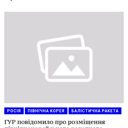
РОСІЯ
ПІВНІЧНА КОРЕЯ
БАЛІСТИЧНА РАКЕТА
ГУР повідомило про розміщення