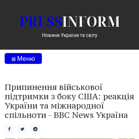
PRESS
INFORM
Новини України та світу
Меню
Припинення військової
підтримки з боку США: реакція
України та міжнародної
спільноти - BBC News Україна