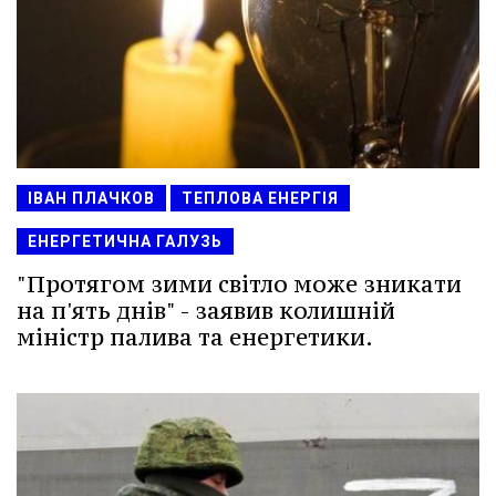
ІВАН ПЛАЧКОВ
ТЕПЛОВА ЕНЕРГІЯ
ЕНЕРГЕТИЧНА ГАЛУЗЬ
"Протягом зими світло може зникати
на п'ять днів" - заявив колишній
міністр палива та енергетики.