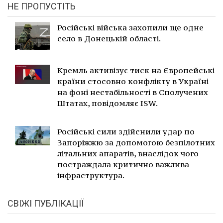
НЕ ПРОПУСТІТЬ
Російські війська захопили ще одне
село в Донецькій області.
Кремль активізує тиск на Європейські
країни стосовно конфлікту в Україні
на фоні нестабільності в Сполучених
Штатах, повідомляє ISW.
Російські сили здійснили удар по
Запоріжжю за допомогою безпілотних
літальних апаратів, внаслідок чого
постраждала критично важлива
інфраструктура.
СВІЖІ ПУБЛІКАЦІЇ