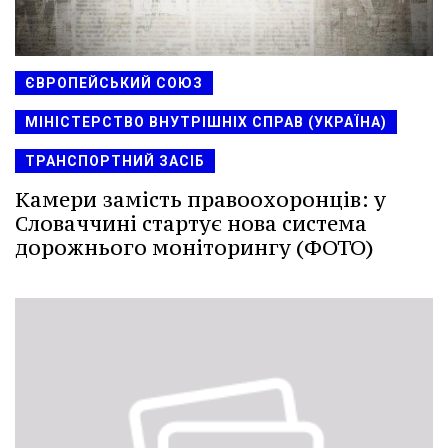
ЄВРОПЕЙСЬКИЙ СОЮЗ
МІНІСТЕРСТВО ВНУТРІШНІХ СПРАВ (УКРАЇНА)
ТРАНСПОРТНИЙ ЗАСІБ
Камери замість правоохоронців: у
Словаччині стартує нова система
дорожнього моніторингу (ФОТО)