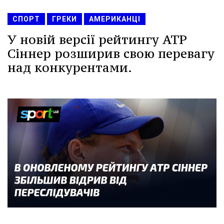
СПОРТ
ГРЕКИ
АМЕРИКАНЦІ
У новій версії рейтингу ATP
Сіннер розширив свою перевагу
над конкурентами.