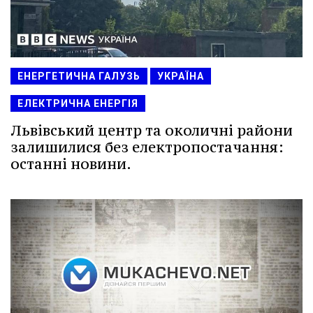
ЕНЕРГЕТИЧНА ГАЛУЗЬ
УКРАЇНА
ЕЛЕКТРИЧНА ЕНЕРГІЯ
Львівський центр та околичні райони
залишилися без електропостачання:
останні новини.