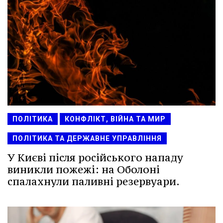
ПОЛІТИКА
КОНФЛІКТ, ВІЙНА ТА МИР
ПОЛІТИКА ТА ДЕРЖАВНЕ УПРАВЛІННЯ
У Києві після російського нападу
виникли пожежі: на Оболоні
спалахнули паливні резервуари.