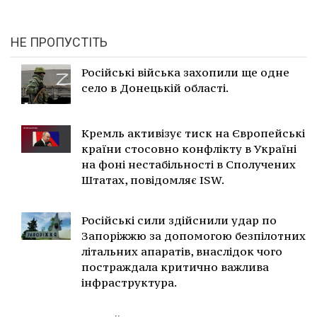
НЕ ПРОПУСТІТЬ
Російські війська захопили ще одне
село в Донецькій області.
Кремль активізує тиск на Європейські
країни стосовно конфлікту в Україні
на фоні нестабільності в Сполучених
Штатах, повідомляє ISW.
Російські сили здійснили удар по
Запоріжжю за допомогою безпілотних
літальних апаратів, внаслідок чого
постраждала критично важлива
інфраструктура.