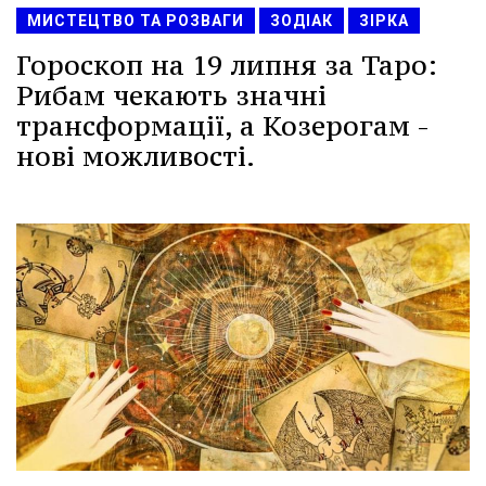
МИСТЕЦТВО ТА РОЗВАГИ
ЗОДІАК
ЗІРКА
Гороскоп на 19 липня за Таро:
Рибам чекають значні
трансформації, а Козерогам -
нові можливості.