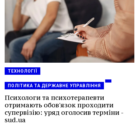
ТЕХНОЛОГІЇ
ПОЛІТИКА ТА ДЕРЖАВНЕ УПРАВЛІННЯ
Психологи та психотерапевти
отримають обов'язок проходити
супервізію: уряд оголосив терміни -
sud.ua