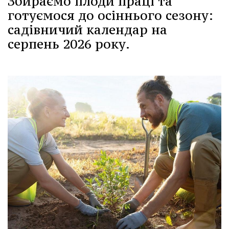
Збираємо плоди праці та
готуємося до осіннього сезону:
садівничий календар на
серпень 2026 року.