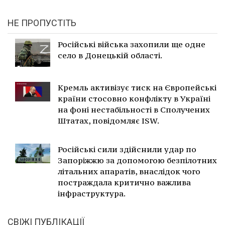
НЕ ПРОПУСТІТЬ
Російські війська захопили ще одне
село в Донецькій області.
Кремль активізує тиск на Європейські
країни стосовно конфлікту в Україні
на фоні нестабільності в Сполучених
Штатах, повідомляє ISW.
Російські сили здійснили удар по
Запоріжжю за допомогою безпілотних
літальних апаратів, внаслідок чого
постраждала критично важлива
інфраструктура.
СВІЖІ ПУБЛІКАЦІЇ