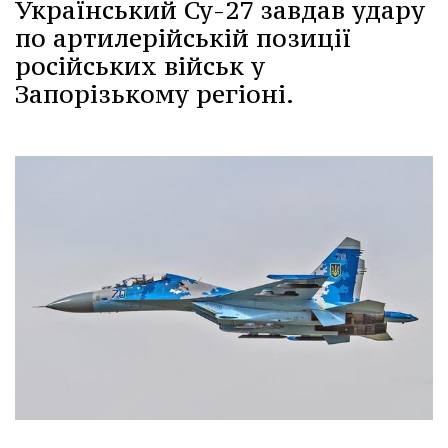
Український Су-27 завдав удару
по артилерійській позиції
російських військ у
Запорізькому регіоні.