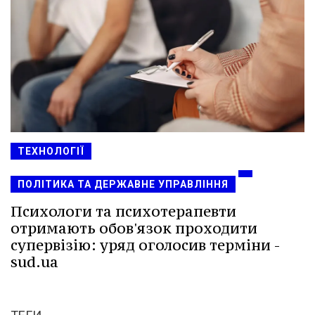
ТЕХНОЛОГІЇ
ПОЛІТИКА ТА ДЕРЖАВНЕ УПРАВЛІННЯ
Психологи та психотерапевти
отримають обов'язок проходити
супервізію: уряд оголосив терміни -
sud.ua