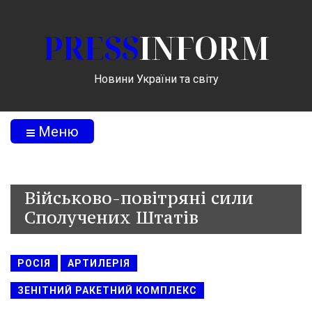
PRESS
INFORM
Новини України та світу
Меню
Військово-повітряні сили
Сполучених Штатів
РОСІЯ
АРТИЛЕРІЯ
ЗЕНІТНИЙ РАКЕТНИЙ КОМПЛЕКС