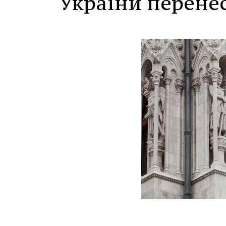
України перенес