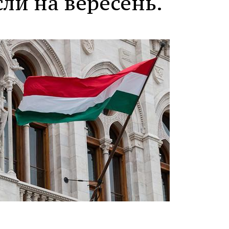
ли на вересень.