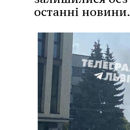
останні новини