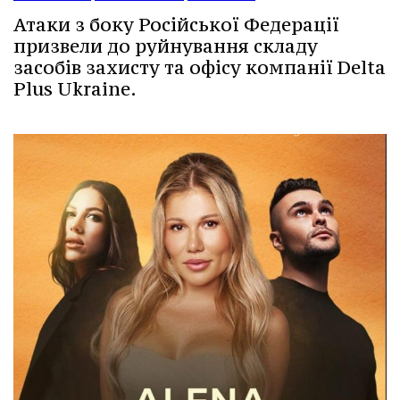
Атаки з боку Російської Федерації
призвели до руйнування складу
засобів захисту та офісу компанії Delta
Plus Ukraine.