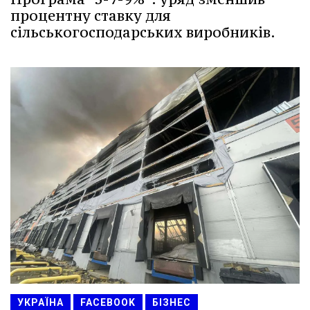
процентну ставку для
сільськогосподарських виробників.
УКРАЇНА
FACEBOOK
БІЗНЕС