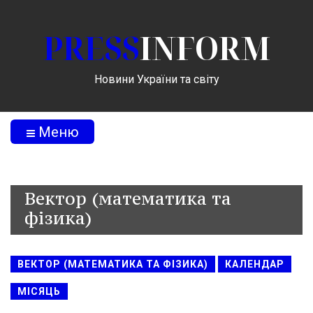
PRESS
INFORM
Новини України та світу
Меню
Вектор (математика та
фізика)
ВЕКТОР (МАТЕМАТИКА ТА ФІЗИКА)
КАЛЕНДАР
МІСЯЦЬ