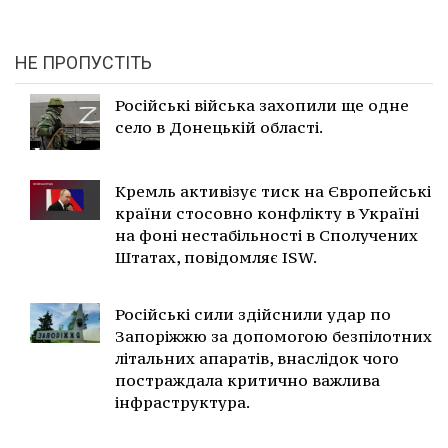
НЕ ПРОПУСТІТЬ
Російські війська захопили ще одне
село в Донецькій області.
Кремль активізує тиск на Європейські
країни стосовно конфлікту в Україні
на фоні нестабільності в Сполучених
Штатах, повідомляє ISW.
Російські сили здійснили удар по
Запоріжжю за допомогою безпілотних
літальних апаратів, внаслідок чого
постраждала критично важлива
інфраструктура.