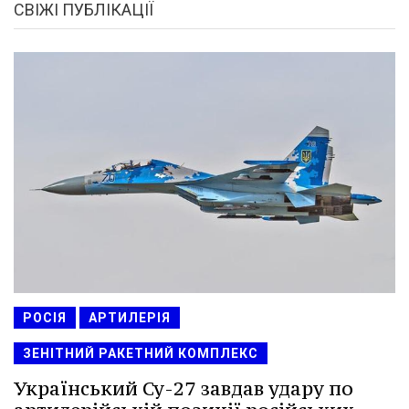
СВІЖІ ПУБЛІКАЦІЇ
РОСІЯ
АРТИЛЕРІЯ
ЗЕНІТНИЙ РАКЕТНИЙ КОМПЛЕКС
Український Су-27 завдав удару по