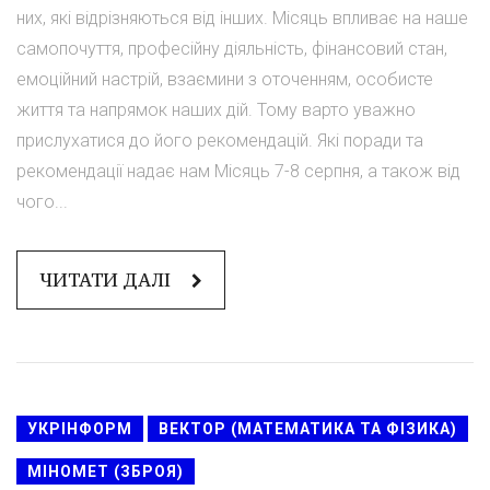
них, які відрізняються від інших. Місяць впливає на наше
самопочуття, професійну діяльність, фінансовий стан,
емоційний настрій, взаємини з оточенням, особисте
життя та напрямок наших дій. Тому варто уважно
прислухатися до його рекомендацій. Які поради та
рекомендації надає нам Місяць 7-8 серпня, а також від
чого...
ЧИТАТИ ДАЛІ
УКРІНФОРМ
ВЕКТОР (МАТЕМАТИКА ТА ФІЗИКА)
МІНОМЕТ (ЗБРОЯ)