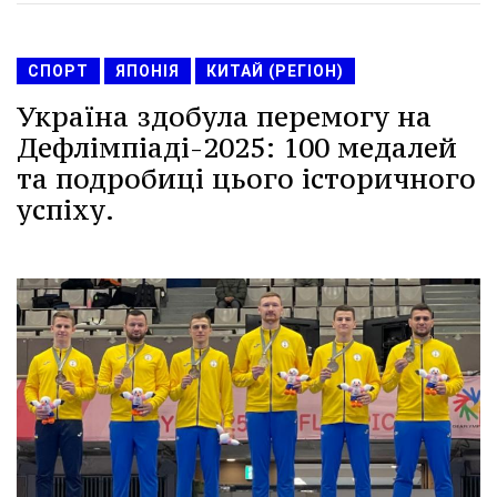
СПОРТ
ЯПОНІЯ
КИТАЙ (РЕГІОН)
Україна здобула перемогу на
Дефлімпіаді-2025: 100 медалей
та подробиці цього історичного
успіху.