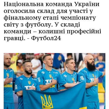
Національна команда України
оголосила склад для участі у
фінальному етапі чемпіонату
світу з футболу. У складі
команди – колишні професійні
гравці. - Футбол24