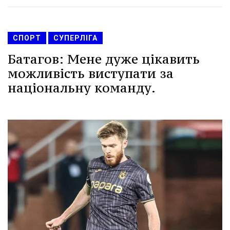
СПОРТ
СУПЕРЛІГА
Батагов: Мене дуже цікавить
можливість виступати за
національну команду.