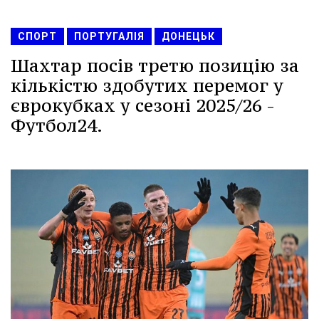
СПОРТ
ПОРТУГАЛІЯ
ДОНЕЦЬК
Шахтар посів третю позицію за
кількістю здобутих перемог у
єврокубках у сезоні 2025/26 -
Футбол24.