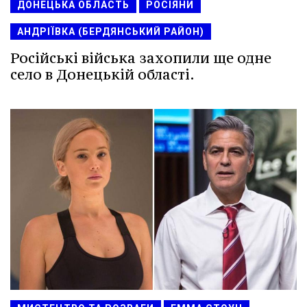
ДОНЕЦЬКА ОБЛАСТЬ
РОСІЯНИ
АНДРІЇВКА (БЕРДЯНСЬКИЙ РАЙОН)
Російські війська захопили ще одне
село в Донецькій області.