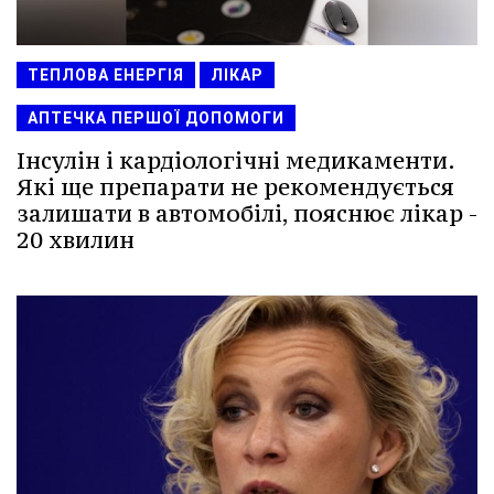
ТЕПЛОВА ЕНЕРГІЯ
ЛІКАР
АПТЕЧКА ПЕРШОЇ ДОПОМОГИ
Інсулін і кардіологічні медикаменти.
Які ще препарати не рекомендується
залишати в автомобілі, пояснює лікар -
20 хвилин