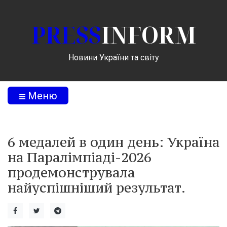
PRESS
INFORM
Новини України та світу
Меню
6 медалей в один день: Україна
на Паралімпіаді-2026
продемонструвала
найуспішніший результат.