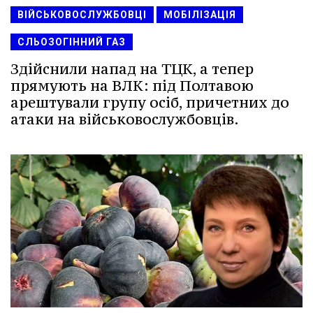
ВІЙСЬКОВОСЛУЖБОВЦІ
МОБІЛІЗАЦІЯ
СЛЬОЗОГІННИЙ ГАЗ
Здійснили напад на ТЦК, а тепер
прямують на ВЛК: під Полтавою
арештували групу осіб, причетних до
атаки на військовослужбовців.