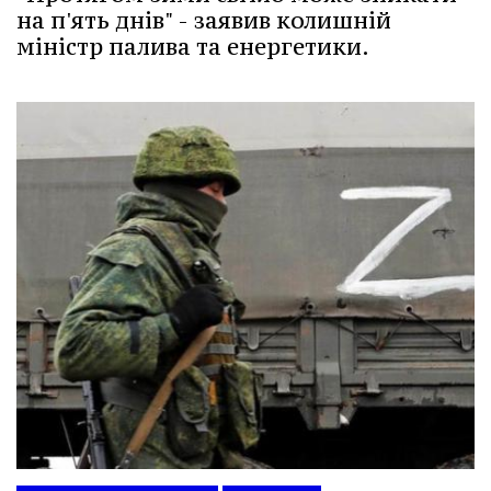
на п'ять днів" - заявив колишній
міністр палива та енергетики.