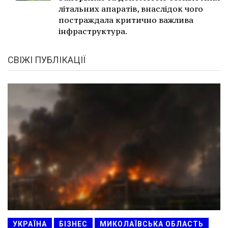
літальних апаратів, внаслідок чого
постраждала критично важлива
інфраструктура.
СВІЖІ ПУБЛІКАЦІЇ
УКРАЇНА
БІЗНЕС
МИКОЛАЇВСЬКА ОБЛАСТЬ