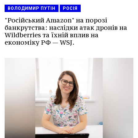
ВОЛОДИМИР ПУТІН
РОСІЯ
"Російський Amazon" на порозі
банкрутства: наслідки атак дронів на
Wildberries та їхній вплив на
економіку РФ — WSJ.