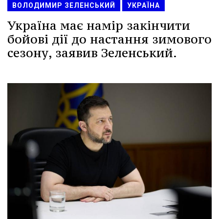
ВОЛОДИМИР ЗЕЛЕНСЬКИЙ
УКРАЇНА
Україна має намір закінчити
бойові дії до настання зимового
сезону, заявив Зеленський.