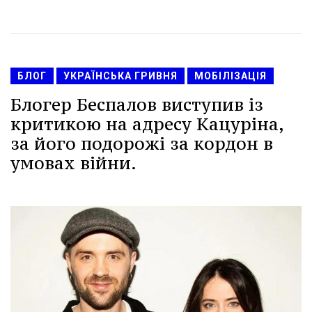
БЛОГ
УКРАЇНСЬКА ГРИВНЯ
МОБІЛІЗАЦІЯ
Блогер Беспалов виступив із
критикою на адресу Кацуріна,
за його подорожі за кордон в
умовах війни.