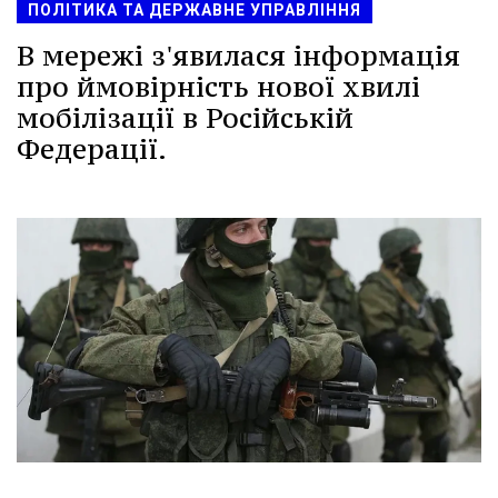
ПОЛІТИКА ТА ДЕРЖАВНЕ УПРАВЛІННЯ
В мережі з'явилася інформація
про ймовірність нової хвилі
мобілізації в Російській
Федерації.