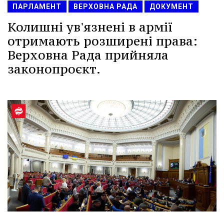
ПАРЛАМЕНТ
ВЕРХОВНА РАДА
ДОКУМЕНТ
Колишні ув'язнені в армії
отримають розширені права:
Верховна Рада прийняла
законопроєкт.