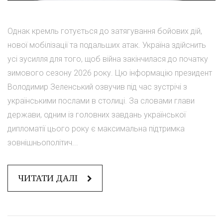
Однак кремль готується до затягування бойових дій,
нової мобілізації та подальших атак. Україна здійснить
усі зусилля для того, щоб війна закінчилася до початку
зимового сезону 2026 року. Цю інформацію президент
Володимир Зеленський озвучив під час зустрічі з
українськими послами в столиці. За словами глави
держави, одним із головних завдань української
дипломатії цього року є максимальна підтримка
зовнішньополітич...
ЧИТАТИ ДАЛІ