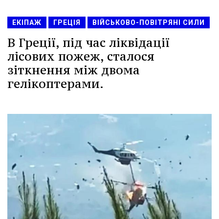
ЕКІПАЖ
ГРЕЦІЯ
ВІЙСЬКОВО-ПОВІТРЯНІ СИЛИ
В Греції, під час ліквідації
лісових пожеж, сталося
зіткнення між двома
гелікоптерами.