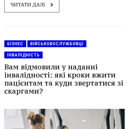
ЧИТАТИ ДАЛІ
БІЗНЕС
ВІЙСЬКОВОСЛУЖБОВЦІ
ІНВАЛІДНІСТЬ
Вам відмовили у наданні
інвалідності: які кроки вжити
пацієнтам та куди звертатися зі
скаргами?