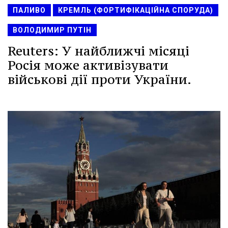
ПАЛИВО
КРЕМЛЬ (ФОРТИФІКАЦІЙНА СПОРУДА)
ВОЛОДИМИР ПУТІН
Reuters: У найближчі місяці
Росія може активізувати
військові дії проти України.