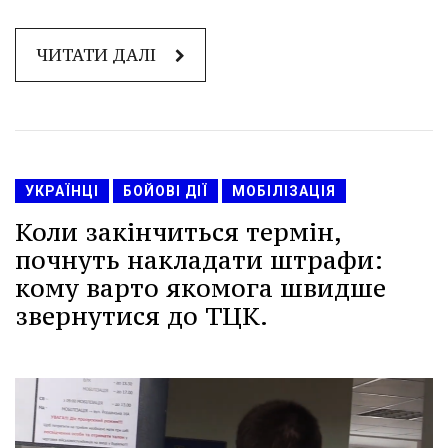
ЧИТАТИ ДАЛІ
УКРАЇНЦІ
БОЙОВІ ДІЇ
МОБІЛІЗАЦІЯ
Коли закінчиться термін,
почнуть накладати штрафи:
кому варто якомога швидше
звернутися до ТЦК.