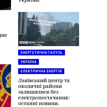
дне
ЕНЕРГЕТИЧНА ГАЛУЗЬ
УКРАЇНА
ЕЛЕКТРИЧНА ЕНЕРГІЯ
Львівський центр та
околичні райони
залишилися без
електропостачання:
останні новини.