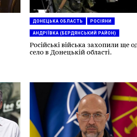
ДОНЕЦЬКА ОБЛАСТЬ
РОСІЯНИ
АНДРІЇВКА (БЕРДЯНСЬКИЙ РАЙОН)
Російські війська захопили ще о
село в Донецькій області.