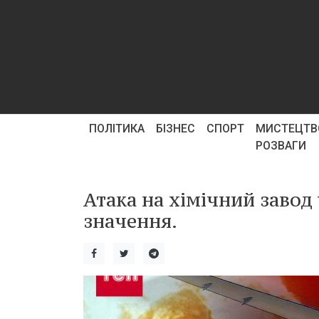
ПОЛІТИКА
БІЗНЕС
СПОРТ
МИСТЕЦТВ
РОЗВАГИ
Атака на хімічний завод
значення.