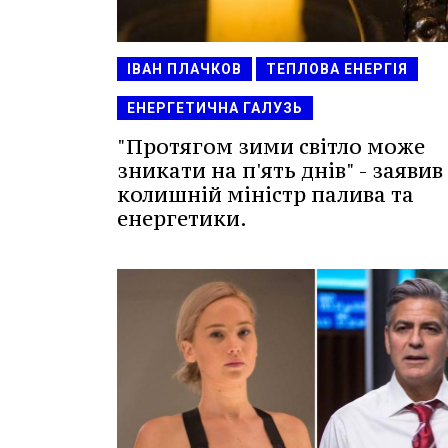
ІВАН ПЛАЧКОВ
ТЕПЛОВА ЕНЕРГІЯ
ЕНЕРГЕТИЧНА ГАЛУЗЬ
"Протягом зими світло може
зникати на п'ять днів" - заявив
колишній міністр палива та
енергетики.