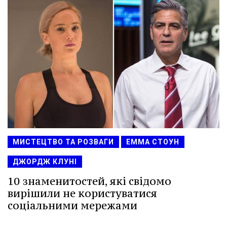
МИСТЕЦТВО ТА РОЗВАГИ
ЕММА СТОУН
ДЖОРДЖ КЛУНІ
10 знаменитостей, які свідомо
вирішили не користуватися
соціальними мережами