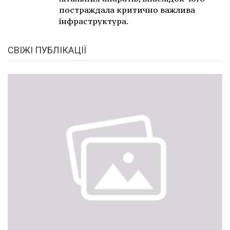
постраждала критично важлива
інфраструктура.
СВІЖІ ПУБЛІКАЦІЇ