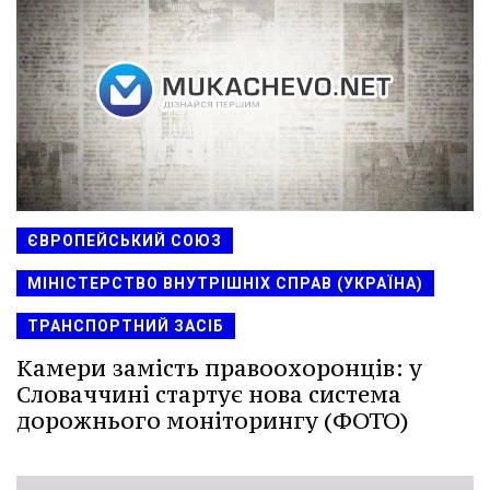
ЄВРОПЕЙСЬКИЙ СОЮЗ
МІНІСТЕРСТВО ВНУТРІШНІХ СПРАВ (УКРАЇНА)
ТРАНСПОРТНИЙ ЗАСІБ
Камери замість правоохоронців: у
Словаччині стартує нова система
дорожнього моніторингу (ФОТО)