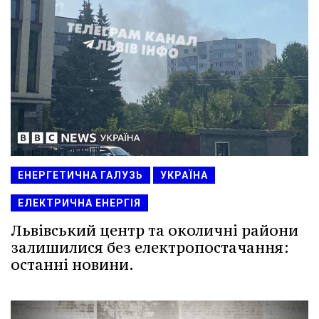
ЕНЕРГЕТИЧНА ГАЛУЗЬ
УКРАЇНА
ЕЛЕКТРИЧНА ЕНЕРГІЯ
Львівський центр та околичні райони
залишилися без електропостачання:
останні новини.