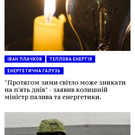
ІВАН ПЛАЧКОВ
ТЕПЛОВА ЕНЕРГІЯ
ЕНЕРГЕТИЧНА ГАЛУЗЬ
"Протягом зими світло може зникати
на п'ять днів" - заявив колишній
міністр палива та енергетики.