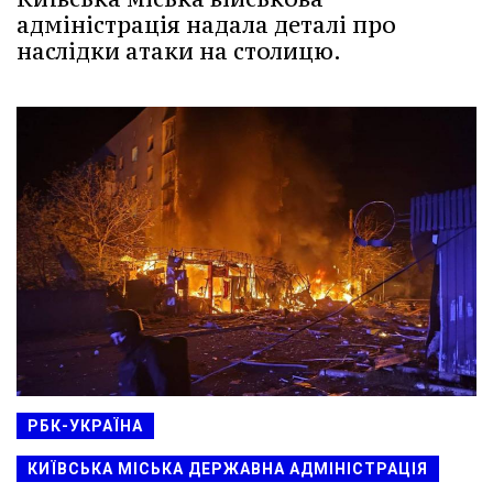
адміністрація надала деталі про
наслідки атаки на столицю.
РБК-УКРАЇНА
КИЇВСЬКА МІСЬКА ДЕРЖАВНА АДМІНІСТРАЦІЯ