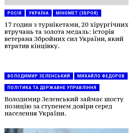
РОСІЯ
УКРАЇНА
МІНОМЕТ (ЗБРОЯ)
17 годин з турнікетами, 20 хірургічних
втручань та золота медаль: історія
ветерана Збройних сил України, який
втратив кінцівку.
ВОЛОДИМИР ЗЕЛЕНСЬКИЙ
МИХАЙЛО ФЕДОРОВ
ПОЛІТИКА ТА ДЕРЖАВНЕ УПРАВЛІННЯ
Володимир Зеленський займає шосту
позицію за ступенем довіри серед
населення України.