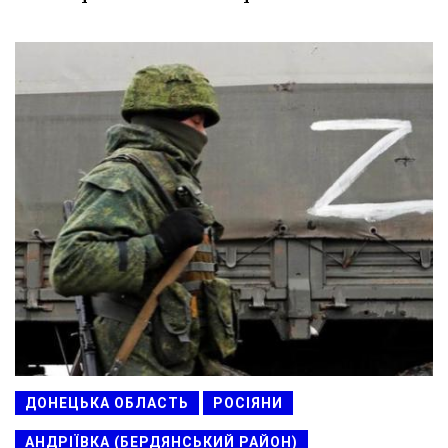
ДОНЕЦЬКА ОБЛАСТЬ
РОСІЯНИ
АНДРІЇВКА (БЕРДЯНСЬКИЙ РАЙОН)