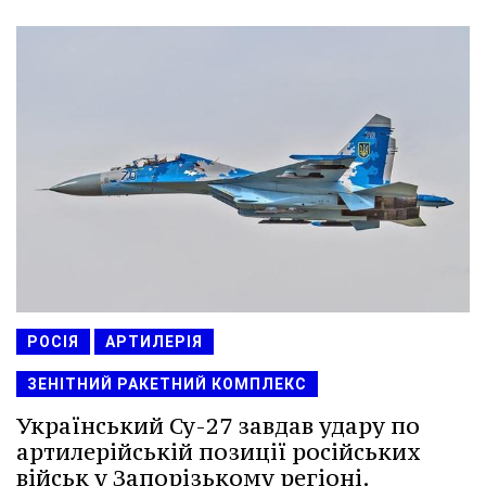
РОСІЯ
АРТИЛЕРІЯ
ЗЕНІТНИЙ РАКЕТНИЙ КОМПЛЕКС
Український Су-27 завдав удару по
артилерійській позиції російських
військ у Запорізькому регіоні.