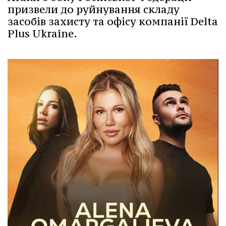
призвели до руйнування складу
засобів захисту та офісу компанії Delta
Plus Ukraine.