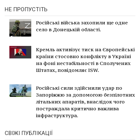
НЕ ПРОПУСТІТЬ
Російські війська захопили ще одне
село в Донецькій області.
Кремль активізує тиск на Європейські
країни стосовно конфлікту в Україні
на фоні нестабільності в Сполучених
Штатах, повідомляє ISW.
Російські сили здійснили удар по
Запоріжжю за допомогою безпілотних
літальних апаратів, внаслідок чого
постраждала критично важлива
інфраструктура.
СВІЖІ ПУБЛІКАЦІЇ