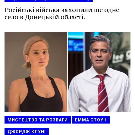
Російські війська захопили ще одне
село в Донецькій області.
МИСТЕЦТВО ТА РОЗВАГИ
ЕММА СТОУН
ДЖОРДЖ КЛУНІ