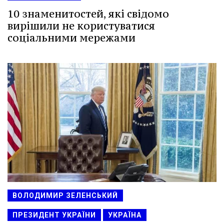
10 знаменитостей, які свідомо
вирішили не користуватися
соціальними мережами
ВОЛОДИМИР ЗЕЛЕНСЬКИЙ
ПРЕЗИДЕНТ УКРАЇНИ
УКРАЇНА