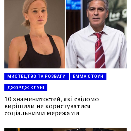
МИСТЕЦТВО ТА РОЗВАГИ
ЕММА СТОУН
ДЖОРДЖ КЛУНІ
10 знаменитостей, які свідомо
вирішили не користуватися
соціальними мережами