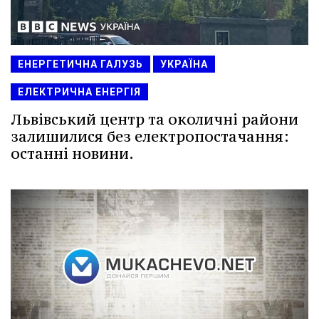
ЕНЕРГЕТИЧНА ГАЛУЗЬ
УКРАЇНА
ЕЛЕКТРИЧНА ЕНЕРГІЯ
Львівський центр та околичні райони
залишилися без електропостачання:
останні новини.