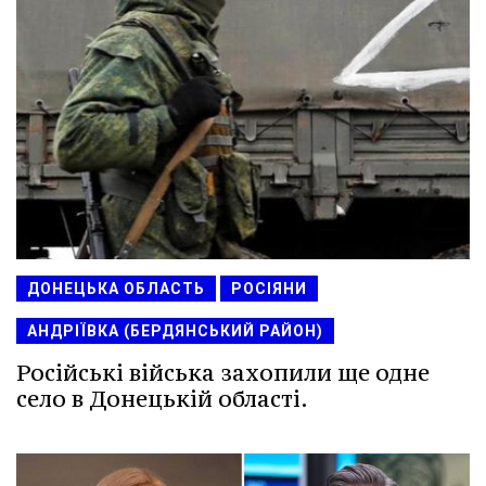
ДОНЕЦЬКА ОБЛАСТЬ
РОСІЯНИ
АНДРІЇВКА (БЕРДЯНСЬКИЙ РАЙОН)
Російські війська захопили ще одне
село в Донецькій області.