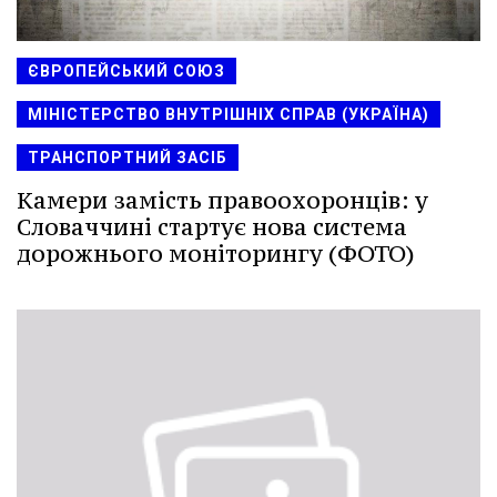
ЄВРОПЕЙСЬКИЙ СОЮЗ
МІНІСТЕРСТВО ВНУТРІШНІХ СПРАВ (УКРАЇНА)
ТРАНСПОРТНИЙ ЗАСІБ
Камери замість правоохоронців: у
Словаччині стартує нова система
дорожнього моніторингу (ФОТО)