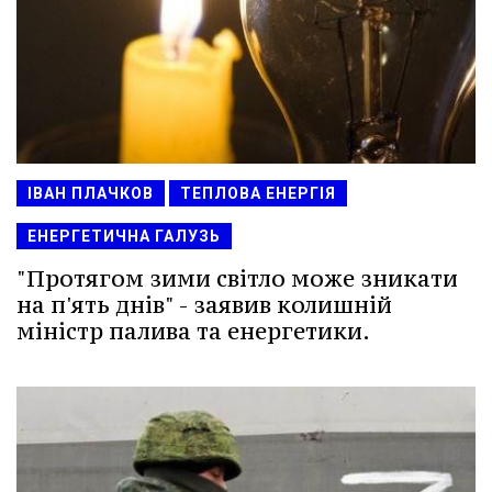
ІВАН ПЛАЧКОВ
ТЕПЛОВА ЕНЕРГІЯ
ЕНЕРГЕТИЧНА ГАЛУЗЬ
"Протягом зими світло може зникати
на п'ять днів" - заявив колишній
міністр палива та енергетики.