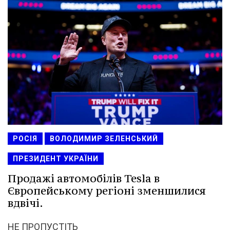
РОСІЯ
ВОЛОДИМИР ЗЕЛЕНСЬКИЙ
ПРЕЗИДЕНТ УКРАЇНИ
Продажі автомобілів Tesla в
Європейському регіоні зменшилися
вдвічі.
НЕ ПРОПУСТІТЬ