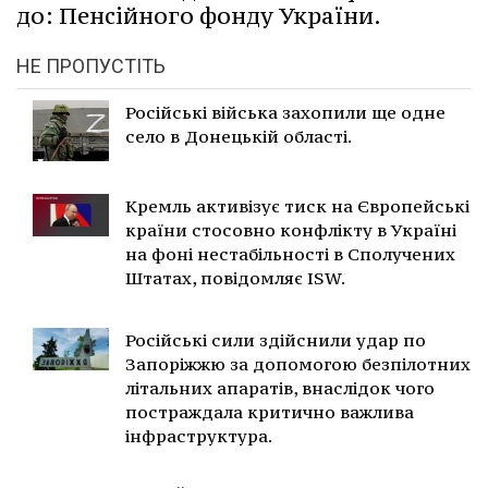
до: Пенсійного фонду України.
НЕ ПРОПУСТІТЬ
Російські війська захопили ще одне
село в Донецькій області.
Кремль активізує тиск на Європейські
країни стосовно конфлікту в Україні
на фоні нестабільності в Сполучених
Штатах, повідомляє ISW.
Російські сили здійснили удар по
Запоріжжю за допомогою безпілотних
літальних апаратів, внаслідок чого
постраждала критично важлива
інфраструктура.