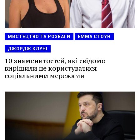
МИСТЕЦТВО ТА РОЗВАГИ
ЕММА СТОУН
ДЖОРДЖ КЛУНІ
10 знаменитостей, які свідомо
вирішили не користуватися
соціальними мережами