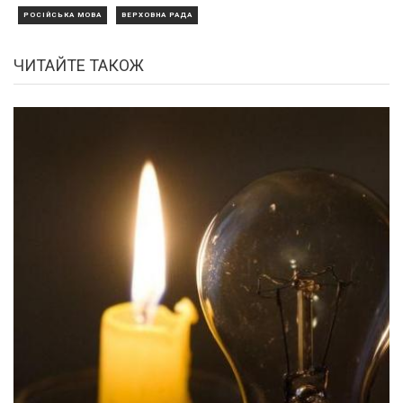
РОСІЙСЬКА МОВА
ВЕРХОВНА РАДА
ЧИТАЙТЕ ТАКОЖ