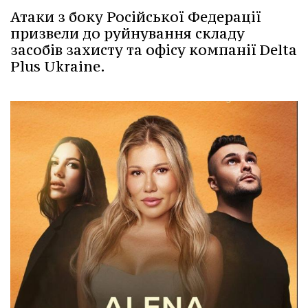
Атаки з боку Російської Федерації
призвели до руйнування складу
засобів захисту та офісу компанії Delta
Plus Ukraine.