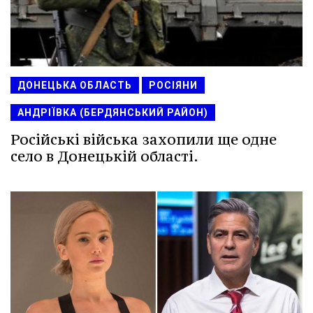
ДОНЕЦЬКА ОБЛАСТЬ
РОСІЯНИ
АНДРІЇВКА (БЕРДЯНСЬКИЙ РАЙОН)
Російські війська захопили ще одне
село в Донецькій області.