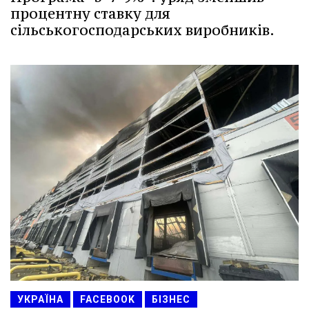
процентну ставку для
сільськогосподарських виробників.
УКРАЇНА
FACEBOOK
БІЗНЕС