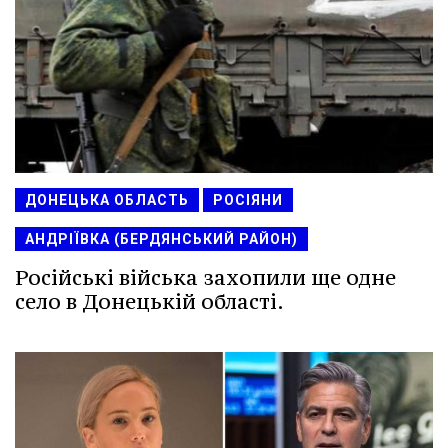
ДОНЕЦЬКА ОБЛАСТЬ
РОСІЯНИ
АНДРІЇВКА (БЕРДЯНСЬКИЙ РАЙОН)
Російські війська захопили ще одне
село в Донецькій області.