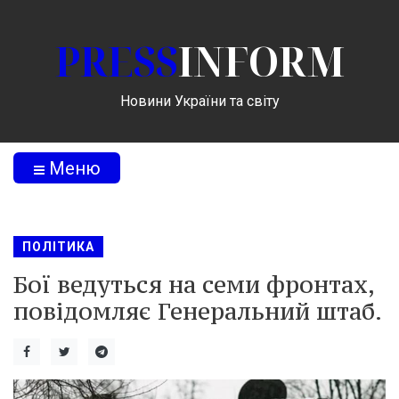
PRESS
INFORM
Новини України та світу
Меню
ПОЛІТИКА
Бої ведуться на семи фронтах,
повідомляє Генеральний штаб.