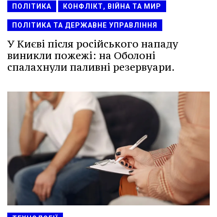
ПОЛІТИКА
КОНФЛІКТ, ВІЙНА ТА МИР
ПОЛІТИКА ТА ДЕРЖАВНЕ УПРАВЛІННЯ
У Києві після російського нападу
виникли пожежі: на Оболоні
спалахнули паливні резервуари.