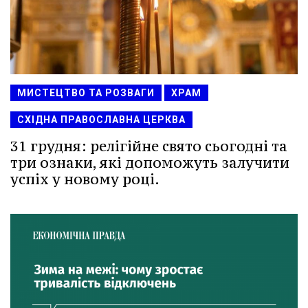
МИСТЕЦТВО ТА РОЗВАГИ
ХРАМ
СХІДНА ПРАВОСЛАВНА ЦЕРКВА
31 грудня: релігійне свято сьогодні та
три ознаки, які допоможуть залучити
успіх у новому році.