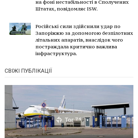
на фоні нестабільності в Сполучених
Штатах, повідомляє ISW.
Російські сили здійснили удар по
Запоріжжю за допомогою безпілотних
літальних апаратів, внаслідок чого
постраждала критично важлива
інфраструктура.
СВІЖІ ПУБЛІКАЦІЇ