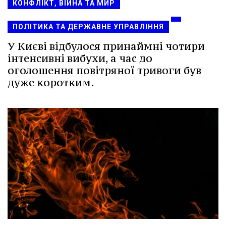
КОНФЛІКТ, ВІЙНА ТА МИР
ПОЛІТИКА ТА ДЕРЖАВНЕ УПРАВЛІННЯ
У Києві відбулося принаймні чотири
інтенсивні вибухи, а час до
оголошення повітряної тривоги був
дуже коротким.