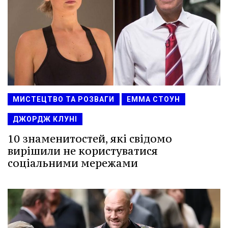
МИСТЕЦТВО ТА РОЗВАГИ
ЕММА СТОУН
ДЖОРДЖ КЛУНІ
10 знаменитостей, які свідомо
вирішили не користуватися
соціальними мережами