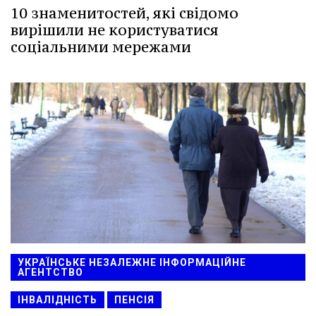
10 знаменитостей, які свідомо
вирішили не користуватися
соціальними мережами
УКРАЇНСЬКЕ НЕЗАЛЕЖНЕ ІНФОРМАЦІЙНЕ
АГЕНТСТВО
ІНВАЛІДНІСТЬ
ПЕНСІЯ