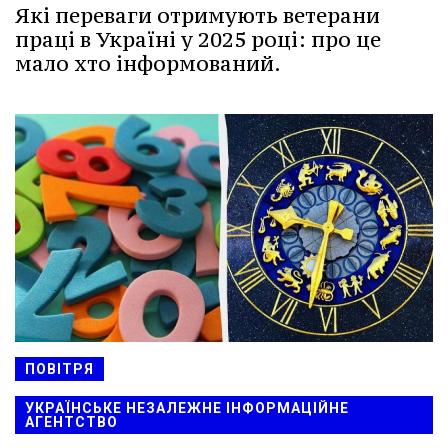
Які переваги отримують ветерани
праці в Україні у 2025 році: про це
мало хто інформований.
ПОВІТРЯ
УКРАЇНСЬКЕ НЕЗАЛЕЖНЕ ІНФОРМАЦІЙНЕ
АГЕНТСТВО