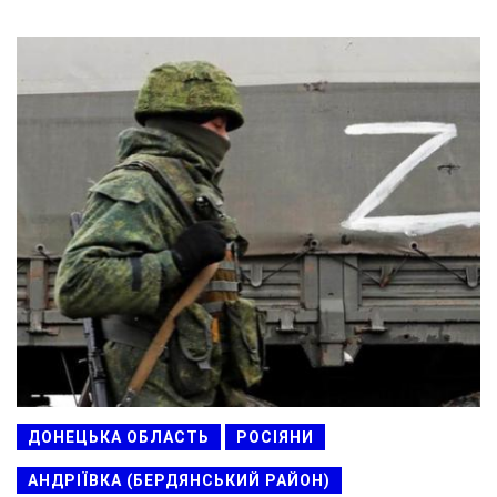
ДОНЕЦЬКА ОБЛАСТЬ
РОСІЯНИ
АНДРІЇВКА (БЕРДЯНСЬКИЙ РАЙОН)