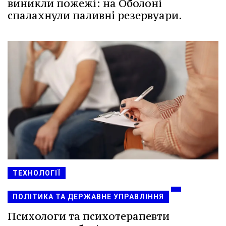
виникли пожежі: на Оболоні
спалахнули паливні резервуари.
ТЕХНОЛОГІЇ
ПОЛІТИКА ТА ДЕРЖАВНЕ УПРАВЛІННЯ
Психологи та психотерапевти