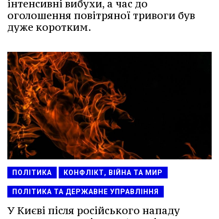
інтенсивні вибухи, а час до
оголошення повітряної тривоги був
дуже коротким.
ПОЛІТИКА
КОНФЛІКТ, ВІЙНА ТА МИР
ПОЛІТИКА ТА ДЕРЖАВНЕ УПРАВЛІННЯ
У Києві після російського нападу