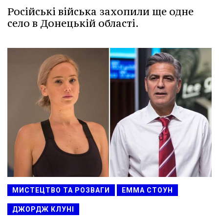
Російські війська захопили ще одне
село в Донецькій області.
МИСТЕЦТВО ТА РОЗВАГИ
ЕММА СТОУН
ДЖОРДЖ КЛУНІ