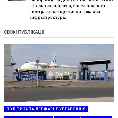
літальних апаратів, внаслідок чого
постраждала критично важлива
інфраструктура.
СВІЖІ ПУБЛІКАЦІЇ
ПОЛІТИКА ТА ДЕРЖАВНЕ УПРАВЛІННЯ