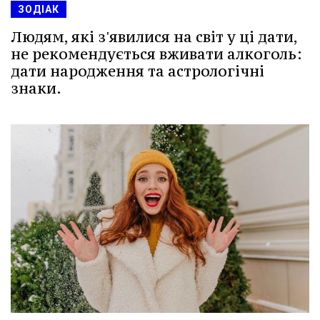
ЗОДІАК
Людям, які з'явилися на світ у ці дати,
не рекомендується вживати алкоголь:
дати народження та астрологічні
знаки.