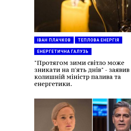
ІВАН ПЛАЧКОВ
ТЕПЛОВА ЕНЕРГІЯ
ЕНЕРГЕТИЧНА ГАЛУЗЬ
"Протягом зими світло може
зникати на п'ять днів" - заявив
колишній міністр палива та
енергетики.