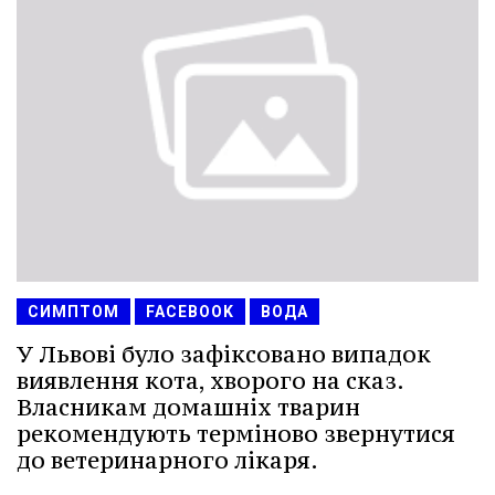
СИМПТОМ
FACEBOOK
ВОДА
У Львові було зафіксовано випадок
виявлення кота, хворого на сказ.
Власникам домашніх тварин
рекомендують терміново звернутися
до ветеринарного лікаря.