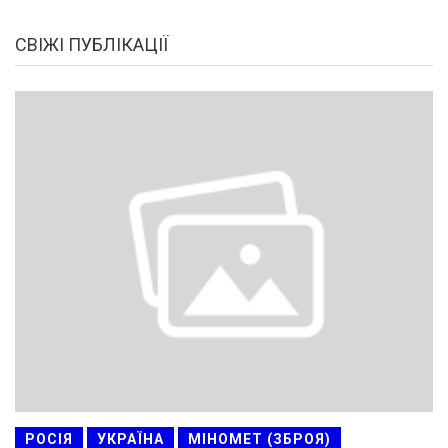
СВІЖІ ПУБЛІКАЦІЇ
РОСІЯ
УКРАЇНА
МІНОМЕТ (ЗБРОЯ)