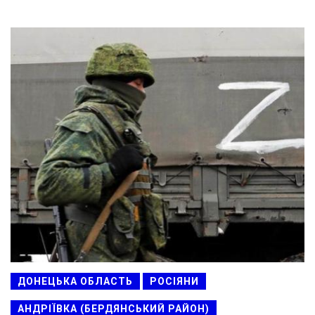
ДОНЕЦЬКА ОБЛАСТЬ
РОСІЯНИ
АНДРІЇВКА (БЕРДЯНСЬКИЙ РАЙОН)