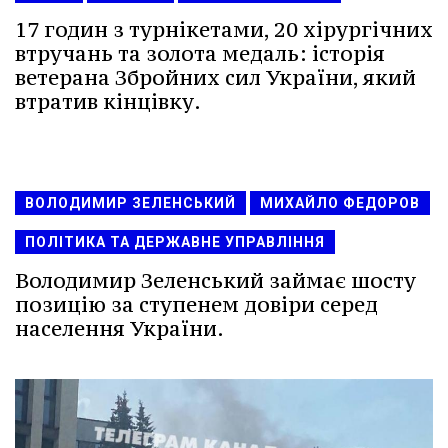
17 годин з турнікетами, 20 хірургічних
втручань та золота медаль: історія
ветерана Збройних сил України, який
втратив кінцівку.
ВОЛОДИМИР ЗЕЛЕНСЬКИЙ
МИХАЙЛО ФЕДОРОВ
ПОЛІТИКА ТА ДЕРЖАВНЕ УПРАВЛІННЯ
Володимир Зеленський займає шосту
позицію за ступенем довіри серед
населення України.