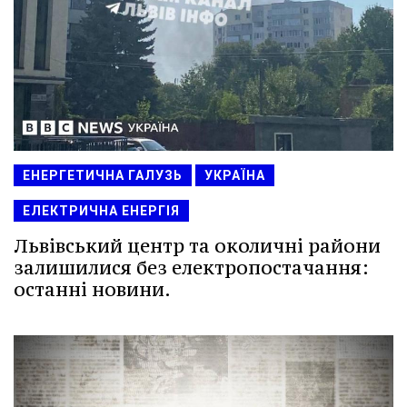
ЕНЕРГЕТИЧНА ГАЛУЗЬ
УКРАЇНА
ЕЛЕКТРИЧНА ЕНЕРГІЯ
Львівський центр та околичні райони
залишилися без електропостачання:
останні новини.