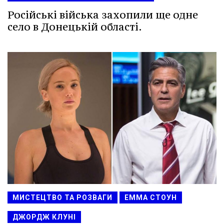
Російські війська захопили ще одне
село в Донецькій області.
МИСТЕЦТВО ТА РОЗВАГИ
ЕММА СТОУН
ДЖОРДЖ КЛУНІ