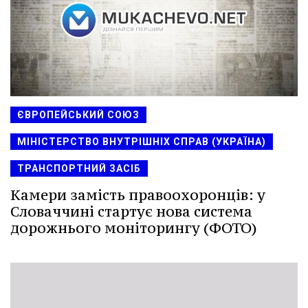
ЄВРОПЕЙСЬКИЙ СОЮЗ
МІНІСТЕРСТВО ВНУТРІШНІХ СПРАВ (УКРАЇНА)
ТРАНСПОРТНИЙ ЗАСІБ
Камери замість правоохоронців: у
Словаччині стартує нова система
дорожнього моніторингу (ФОТО)