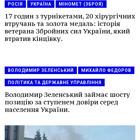
РОСІЯ
УКРАЇНА
МІНОМЕТ (ЗБРОЯ)
17 годин з турнікетами, 20 хірургічних
втручань та золота медаль: історія
ветерана Збройних сил України, який
втратив кінцівку.
ВОЛОДИМИР ЗЕЛЕНСЬКИЙ
МИХАЙЛО ФЕДОРОВ
ПОЛІТИКА ТА ДЕРЖАВНЕ УПРАВЛІННЯ
Володимир Зеленський займає шосту
позицію за ступенем довіри серед
населення України.