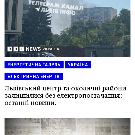
ЕНЕРГЕТИЧНА ГАЛУЗЬ
УКРАЇНА
ЕЛЕКТРИЧНА ЕНЕРГІЯ
Львівський центр та околичні райони
залишилися без електропостачання:
останні новини.