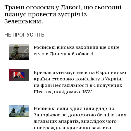
Трамп оголосив у Давосі, що сьогодні
планує провести зустріч із
Зеленським.
НЕ ПРОПУСТІТЬ
Російські війська захопили ще одне
село в Донецькій області.
Кремль активізує тиск на Європейські
країни стосовно конфлікту в Україні
на фоні нестабільності в Сполучених
Штатах, повідомляє ISW.
Російські сили здійснили удар по
Запоріжжю за допомогою безпілотних
літальних апаратів, внаслідок чого
постраждала критично важлива