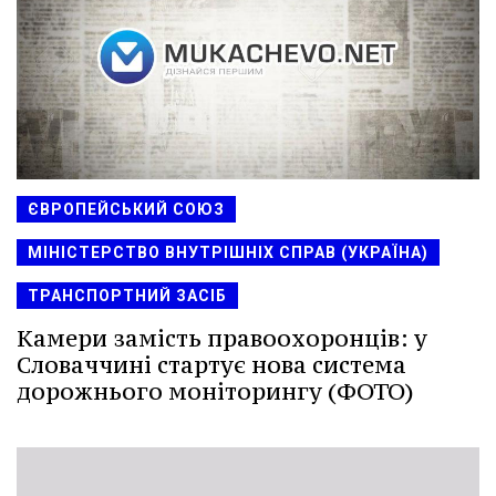
ЄВРОПЕЙСЬКИЙ СОЮЗ
МІНІСТЕРСТВО ВНУТРІШНІХ СПРАВ (УКРАЇНА)
ТРАНСПОРТНИЙ ЗАСІБ
Камери замість правоохоронців: у
Словаччині стартує нова система
дорожнього моніторингу (ФОТО)