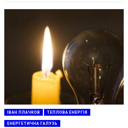
ІВАН ПЛАЧКОВ
ТЕПЛОВА ЕНЕРГІЯ
ЕНЕРГЕТИЧНА ГАЛУЗЬ