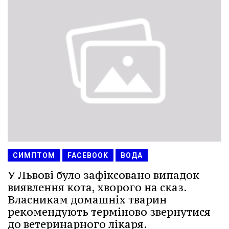
СИМПТОМ
FACEBOOK
ВОДА
У Львові було зафіксовано випадок
виявлення кота, хворого на сказ.
Власникам домашніх тварин
рекомендують терміново звернутися
до ветеринарного лікаря.