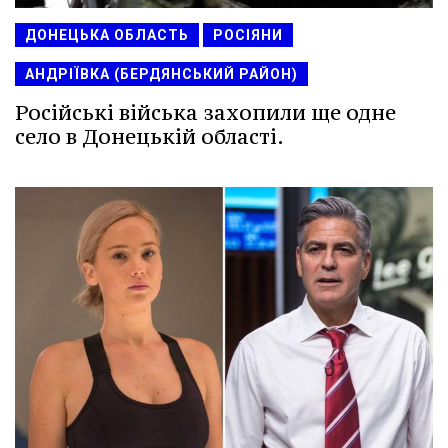
ДОНЕЦЬКА ОБЛАСТЬ
РОСІЯНИ
АНДРІЇВКА (БЕРДЯНСЬКИЙ РАЙОН)
Російські війська захопили ще одне
село в Донецькій області.