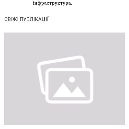
інфраструктура.
СВІЖІ ПУБЛІКАЦІЇ