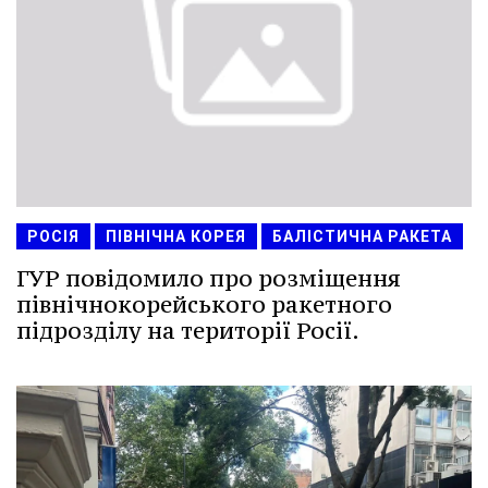
РОСІЯ
ПІВНІЧНА КОРЕЯ
БАЛІСТИЧНА РАКЕТА
ГУР повідомило про розміщення
північнокорейського ракетного
підрозділу на території Росії.