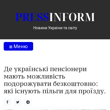
PRESS
INFORM
Новини України та світу
Меню
Де українські пенсіонери
мають можливість
подорожувати безкоштовно:
які існують пільги для проїзду.