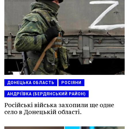
ДОНЕЦЬКА ОБЛАСТЬ
РОСІЯНИ
АНДРІЇВКА (БЕРДЯНСЬКИЙ РАЙОН)
Російські війська захопили ще одне
село в Донецькій області.