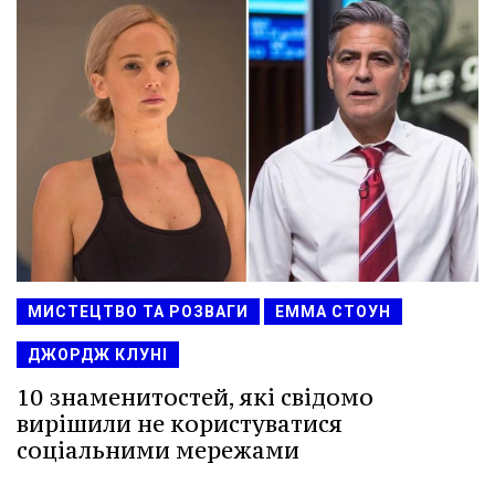
МИСТЕЦТВО ТА РОЗВАГИ
ЕММА СТОУН
ДЖОРДЖ КЛУНІ
10 знаменитостей, які свідомо
вирішили не користуватися
соціальними мережами