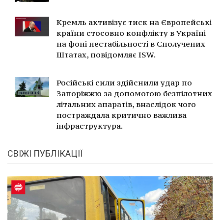
Кремль активізує тиск на Європейські
країни стосовно конфлікту в Україні
на фоні нестабільності в Сполучених
Штатах, повідомляє ISW.
Російські сили здійснили удар по
Запоріжжю за допомогою безпілотних
літальних апаратів, внаслідок чого
постраждала критично важлива
інфраструктура.
СВІЖІ ПУБЛІКАЦІЇ