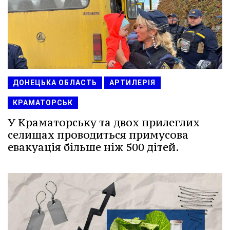
ДОНЕЦЬКА ОБЛАСТЬ
АРТИЛЕРІЯ
КРАМАТОРСЬК
У Краматорську та двох прилеглих
селищах проводиться примусова
евакуація більше ніж 500 дітей.