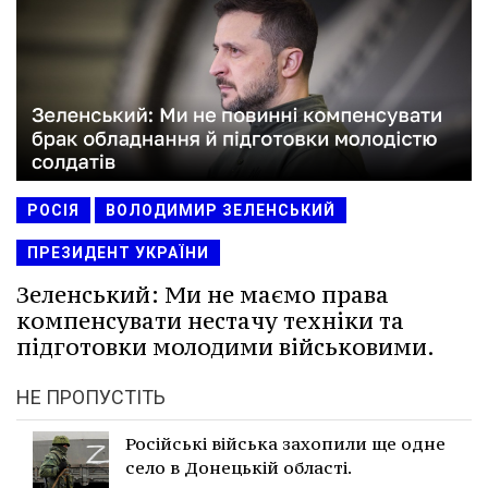
РОСІЯ
ВОЛОДИМИР ЗЕЛЕНСЬКИЙ
ПРЕЗИДЕНТ УКРАЇНИ
Зеленський: Ми не маємо права
компенсувати нестачу техніки та
підготовки молодими військовими.
НЕ ПРОПУСТІТЬ
Російські війська захопили ще одне
село в Донецькій області.