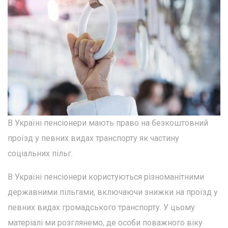
В Україні пенсіонери мають право на безкоштовний
проїзд у певних видах транспорту як частину
соціальних пільг.
В Україні пенсіонери користуються різноманітними
державними пільгами, включаючи знижки на проїзд у
певних видах громадського транспорту. У цьому
матеріалі ми розглянемо, де особи поважного віку