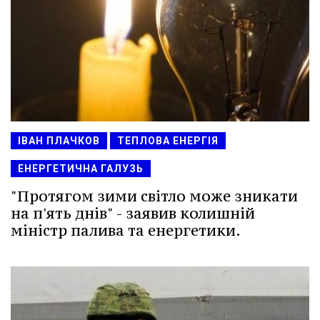
ІВАН ПЛАЧКОВ
ТЕПЛОВА ЕНЕРГІЯ
ЕНЕРГЕТИЧНА ГАЛУЗЬ
"Протягом зими світло може зникати
на п'ять днів" - заявив колишній
міністр палива та енергетики.