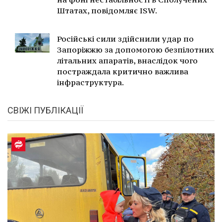
Штатах, повідомляє ISW.
Російські сили здійснили удар по
Запоріжжю за допомогою безпілотних
літальних апаратів, внаслідок чого
постраждала критично важлива
інфраструктура.
СВІЖІ ПУБЛІКАЦІЇ