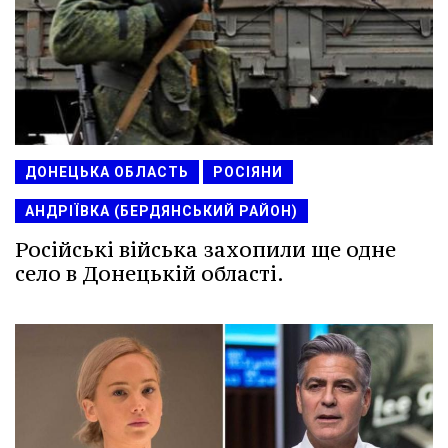
ДОНЕЦЬКА ОБЛАСТЬ
РОСІЯНИ
АНДРІЇВКА (БЕРДЯНСЬКИЙ РАЙОН)
Російські війська захопили ще одне
село в Донецькій області.