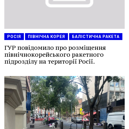
РОСІЯ
ПІВНІЧНА КОРЕЯ
БАЛІСТИЧНА РАКЕТА
ГУР повідомило про розміщення
північнокорейського ракетного
підрозділу на території Росії.