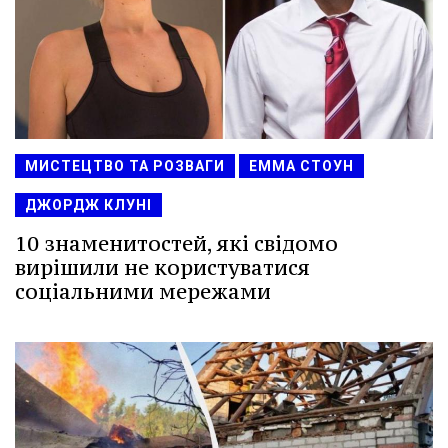
МИСТЕЦТВО ТА РОЗВАГИ
ЕММА СТОУН
ДЖОРДЖ КЛУНІ
10 знаменитостей, які свідомо
вирішили не користуватися
соціальними мережами