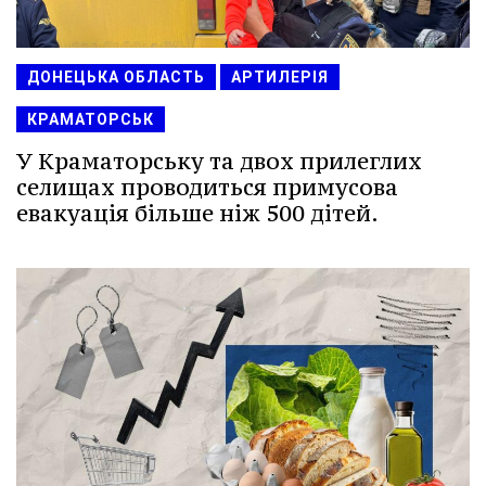
ДОНЕЦЬКА ОБЛАСТЬ
АРТИЛЕРІЯ
КРАМАТОРСЬК
У Краматорську та двох прилеглих
селищах проводиться примусова
евакуація більше ніж 500 дітей.