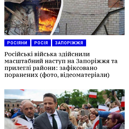
РОСІЯНИ
РОСІЯ
ЗАПОРІЖЖЯ
Російські війська здійснили
масштабний наступ на Запоріжжя та
прилеглі райони: зафіксовано
поранених (фото, відеоматеріали)