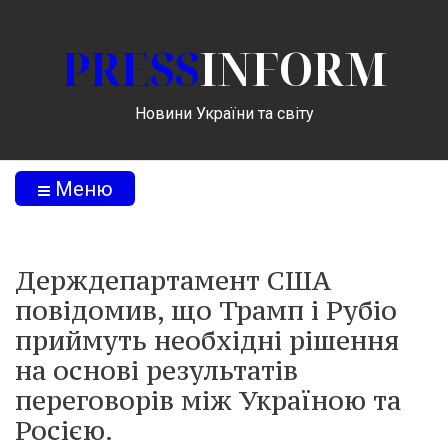
PRESS
INFORM
Новини України та світу
Меню
Держдепартамент США
повідомив, що Трамп і Рубіо
приймуть необхідні рішення
на основі результатів
переговорів між Україною та
Росією.