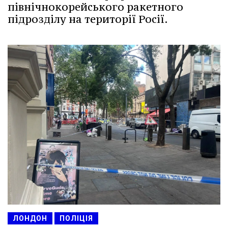
північнокорейського ракетного
підрозділу на території Росії.
ЛОНДОН
ПОЛІЦІЯ