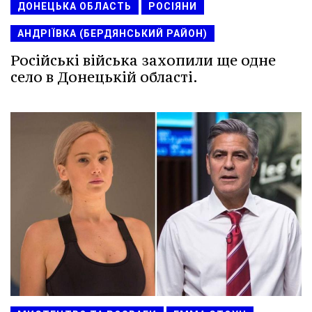
ДОНЕЦЬКА ОБЛАСТЬ
РОСІЯНИ
АНДРІЇВКА (БЕРДЯНСЬКИЙ РАЙОН)
Російські війська захопили ще одне
село в Донецькій області.