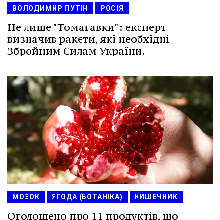
ВОЛОДИМИР ПУТІН
РОСІЯ
Не лише "Томагавки": експерт
визначив ракети, які необхідні
Збройним Силам України.
МОЗОК
ЯГОДА (БОТАНІКА)
КИШЕЧНИК
Оголошено про 11 продуктів, що