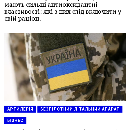
мають сильні антиоксидантні
властивості: які з них слід включити у
свій раціон.
АРТИЛЕРІЯ
БЕЗПІЛОТНИЙ ЛІТАЛЬНИЙ АПАРАТ
БІЗНЕС