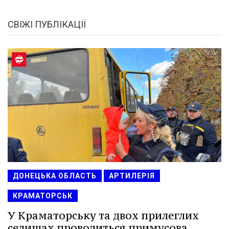
СВІЖІ ПУБЛІКАЦІЇ
ДОНЕЦЬКА ОБЛАСТЬ
АРТИЛЕРІЯ
КРАМАТОРСЬК
У Краматорську та двох прилеглих
селищах проводиться примусова