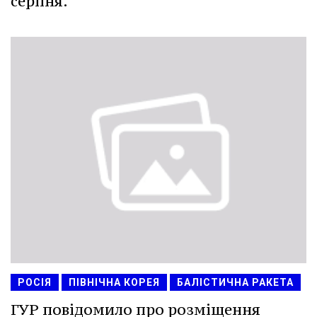
серпня.
РОСІЯ
ПІВНІЧНА КОРЕЯ
БАЛІСТИЧНА РАКЕТА
ГУР повідомило про розміщення