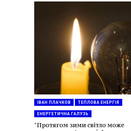
ІВАН ПЛАЧКОВ
ТЕПЛОВА ЕНЕРГІЯ
ЕНЕРГЕТИЧНА ГАЛУЗЬ
"Протягом зими світло може