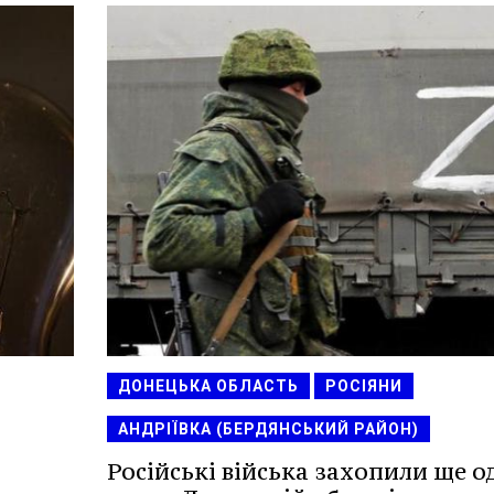
ДОНЕЦЬКА ОБЛАСТЬ
РОСІЯНИ
АНДРІЇВКА (БЕРДЯНСЬКИЙ РАЙОН)
Російські війська захопили ще о