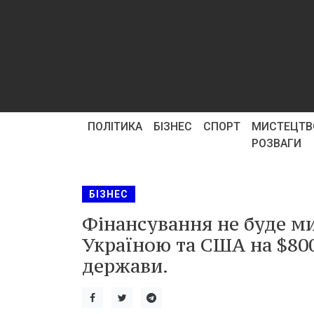
ПОЛІТИКА
БІЗНЕС
СПОРТ
МИСТЕЦТВ
РОЗВАГИ
БІЗНЕС
Фінансування не буде ми
Україною та США на $800
держави.