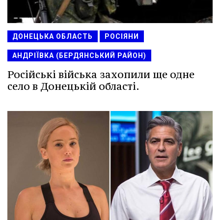
ДОНЕЦЬКА ОБЛАСТЬ
РОСІЯНИ
АНДРІЇВКА (БЕРДЯНСЬКИЙ РАЙОН)
Російські війська захопили ще одне
село в Донецькій області.