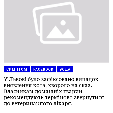
СИМПТОМ
FACEBOOK
ВОДА
У Львові було зафіксовано випадок
виявлення кота, хворого на сказ.
Власникам домашніх тварин
рекомендують терміново звернутися
до ветеринарного лікаря.