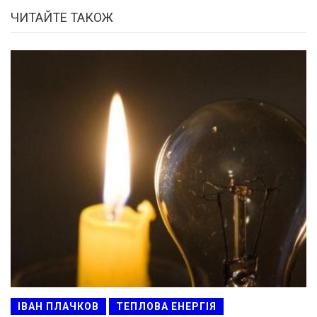
ЧИТАЙТЕ ТАКОЖ
ІВАН ПЛАЧКОВ
ТЕПЛОВА ЕНЕРГІЯ