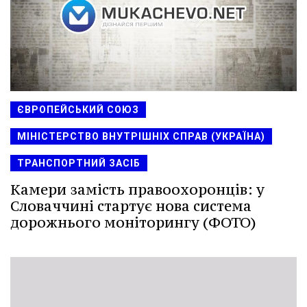
ЄВРОПЕЙСЬКИЙ СОЮЗ
МІНІСТЕРСТВО ВНУТРІШНІХ СПРАВ (УКРАЇНА)
ТРАНСПОРТНИЙ ЗАСІБ
Камери замість правоохоронців: у
Словаччині стартує нова система
дорожнього моніторингу (ФОТО)