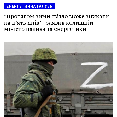
ЕНЕРГЕТИЧНА ГАЛУЗЬ
"Протягом зими світло може зникати
на п'ять днів" - заявив колишній
міністр палива та енергетики.