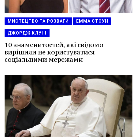
МИСТЕЦТВО ТА РОЗВАГИ
ЕММА СТОУН
ДЖОРДЖ КЛУНІ
10 знаменитостей, які свідомо
вирішили не користуватися
соціальними мережами