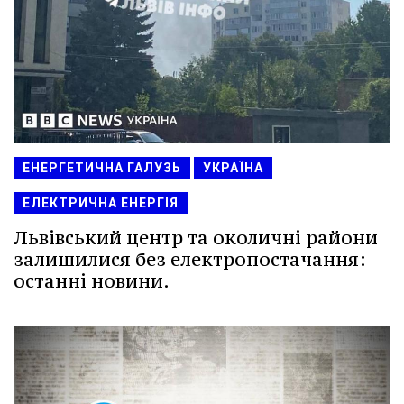
ЕНЕРГЕТИЧНА ГАЛУЗЬ
УКРАЇНА
ЕЛЕКТРИЧНА ЕНЕРГІЯ
Львівський центр та околичні райони
залишилися без електропостачання:
останні новини.