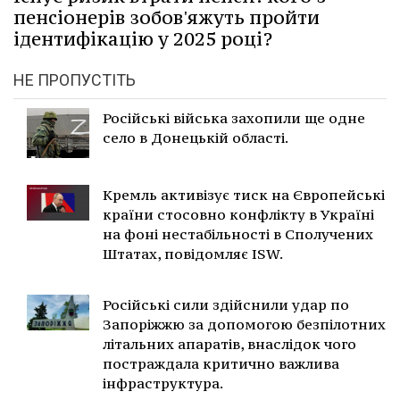
пенсіонерів зобов'яжуть пройти
ідентифікацію у 2025 році?
НЕ ПРОПУСТІТЬ
Російські війська захопили ще одне
село в Донецькій області.
Кремль активізує тиск на Європейські
країни стосовно конфлікту в Україні
на фоні нестабільності в Сполучених
Штатах, повідомляє ISW.
Російські сили здійснили удар по
Запоріжжю за допомогою безпілотних
літальних апаратів, внаслідок чого
постраждала критично важлива
інфраструктура.