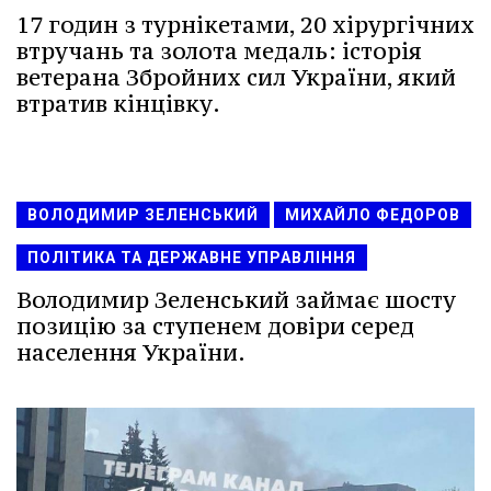
17 годин з турнікетами, 20 хірургічних
втручань та золота медаль: історія
ветерана Збройних сил України, який
втратив кінцівку.
ВОЛОДИМИР ЗЕЛЕНСЬКИЙ
МИХАЙЛО ФЕДОРОВ
ПОЛІТИКА ТА ДЕРЖАВНЕ УПРАВЛІННЯ
Володимир Зеленський займає шосту
позицію за ступенем довіри серед
населення України.