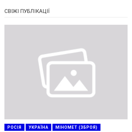
СВІЖІ ПУБЛІКАЦІЇ
РОСІЯ
УКРАЇНА
МІНОМЕТ (ЗБРОЯ)