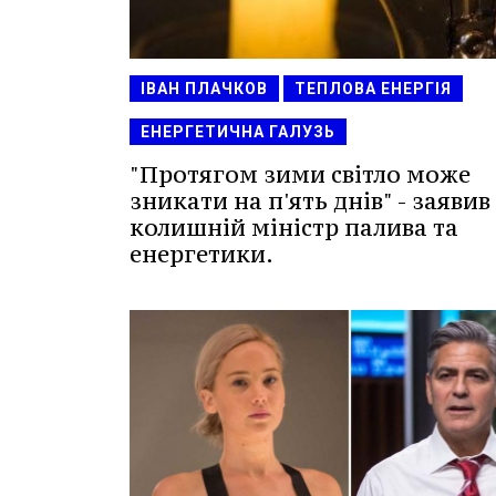
ІВАН ПЛАЧКОВ
ТЕПЛОВА ЕНЕРГІЯ
ЕНЕРГЕТИЧНА ГАЛУЗЬ
"Протягом зими світло може
зникати на п'ять днів" - заявив
колишній міністр палива та
енергетики.