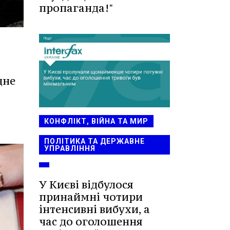
пропаганда!"
дне
КОНФЛІКТ, ВІЙНА ТА МИР
ПОЛІТИКА ТА ДЕРЖАВНЕ
УПРАВЛІННЯ
У Києві відбулося
принаймні чотири
інтенсивні вибухи, а
час до оголошення