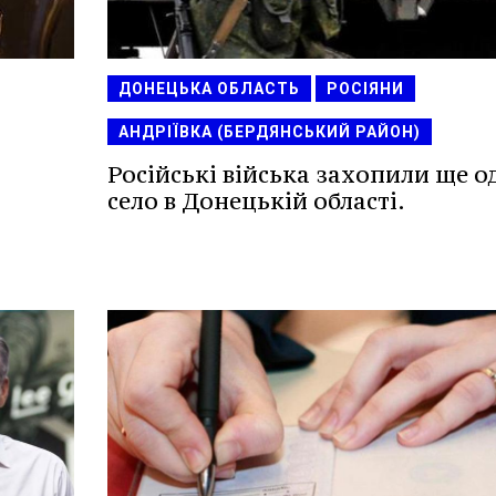
ДОНЕЦЬКА ОБЛАСТЬ
РОСІЯНИ
АНДРІЇВКА (БЕРДЯНСЬКИЙ РАЙОН)
Російські війська захопили ще о
село в Донецькій області.