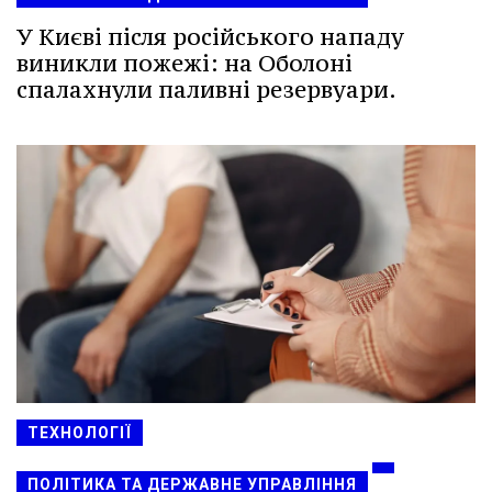
У Києві після російського нападу
виникли пожежі: на Оболоні
спалахнули паливні резервуари.
ТЕХНОЛОГІЇ
ПОЛІТИКА ТА ДЕРЖАВНЕ УПРАВЛІННЯ