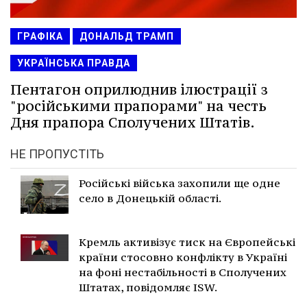
ГРАФІКА
ДОНАЛЬД ТРАМП
УКРАЇНСЬКА ПРАВДА
Пентагон оприлюднив ілюстрації з
"російськими прапорами" на честь
Дня прапора Сполучених Штатів.
НЕ ПРОПУСТІТЬ
Російські війська захопили ще одне
село в Донецькій області.
Кремль активізує тиск на Європейські
країни стосовно конфлікту в Україні
на фоні нестабільності в Сполучених
Штатах, повідомляє ISW.