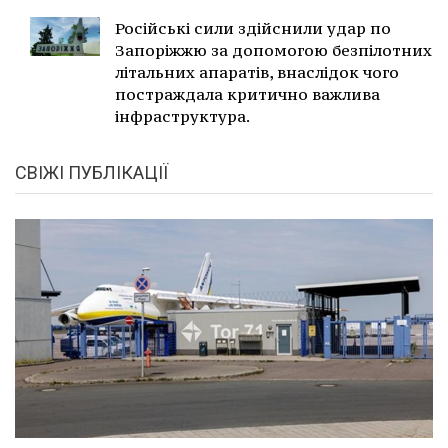
Російські сили здійснили удар по
Запоріжжю за допомогою безпілотних
літальних апаратів, внаслідок чого
постраждала критично важлива
інфраструктура.
СВІЖІ ПУБЛІКАЦІЇ