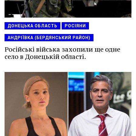
ДОНЕЦЬКА ОБЛАСТЬ
РОСІЯНИ
АНДРІЇВКА (БЕРДЯНСЬКИЙ РАЙОН)
Російські війська захопили ще одне
село в Донецькій області.