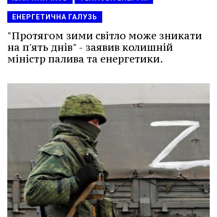
ЕНЕРГЕТИЧНА ГАЛУЗЬ
"Протягом зими світло може зникати
на п'ять днів" - заявив колишній
міністр палива та енергетики.