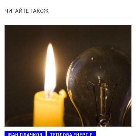
ЧИТАЙТЕ ТАКОЖ
ІВАН ПЛАЧКОВ
ТЕПЛОВА ЕНЕРГІЯ