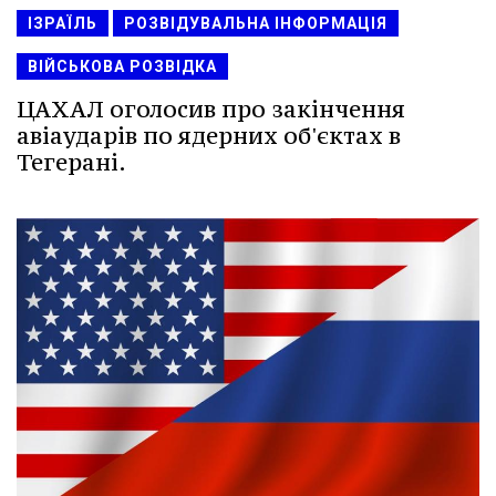
ІЗРАЇЛЬ
РОЗВІДУВАЛЬНА ІНФОРМАЦІЯ
ВІЙСЬКОВА РОЗВІДКА
ЦАХАЛ оголосив про закінчення
авіаударів по ядерних об'єктах в
Тегерані.