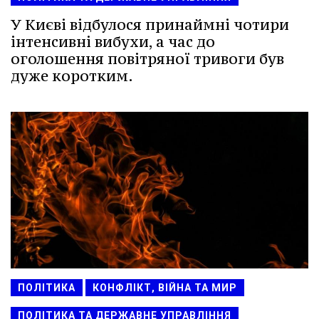
У Києві відбулося принаймні чотири
інтенсивні вибухи, а час до
оголошення повітряної тривоги був
дуже коротким.
ПОЛІТИКА
КОНФЛІКТ, ВІЙНА ТА МИР
ПОЛІТИКА ТА ДЕРЖАВНЕ УПРАВЛІННЯ