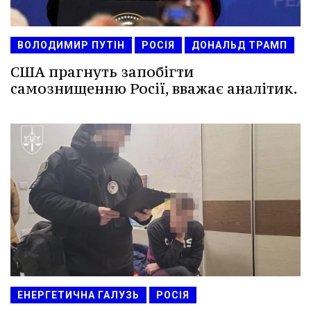
ВОЛОДИМИР ПУТІН
РОСІЯ
ДОНАЛЬД ТРАМП
США прагнуть запобігти
самознищенню Росії, вважає аналітик.
ЕНЕРГЕТИЧНА ГАЛУЗЬ
РОСІЯ