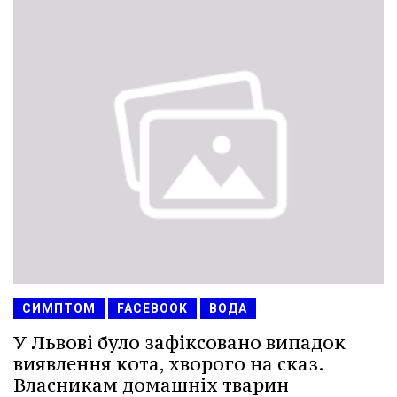
СИМПТОМ
FACEBOOK
ВОДА
У Львові було зафіксовано випадок
виявлення кота, хворого на сказ.
Власникам домашніх тварин