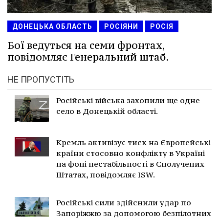
ДОНЕЦЬКА ОБЛАСТЬ
РОСІЯНИ
РОСІЯ
Бої ведуться на семи фронтах,
повідомляє Генеральний штаб.
НЕ ПРОПУСТІТЬ
Російські війська захопили ще одне
село в Донецькій області.
Кремль активізує тиск на Європейські
країни стосовно конфлікту в Україні
на фоні нестабільності в Сполучених
Штатах, повідомляє ISW.
Російські сили здійснили удар по
Запоріжжю за допомогою безпілотних