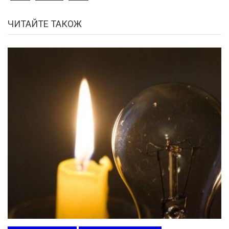
ЧИТАЙТЕ ТАКОЖ