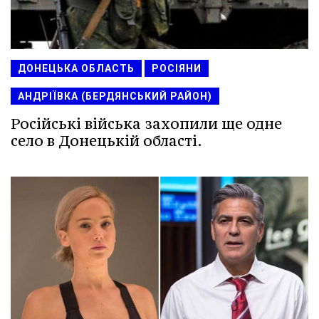
ДОНЕЦЬКА ОБЛАСТЬ
РОСІЯНИ
АНДРІЇВКА (БЕРДЯНСЬКИЙ РАЙОН)
Російські війська захопили ще одне
село в Донецькій області.