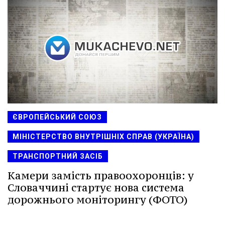
ЄВРОПЕЙСЬКИЙ СОЮЗ
МІНІСТЕРСТВО ВНУТРІШНІХ СПРАВ (УКРАЇНА)
ТРАНСПОРТНИЙ ЗАСІБ
Камери замість правоохоронців: у
Словаччині стартує нова система
дорожнього моніторингу (ФОТО)