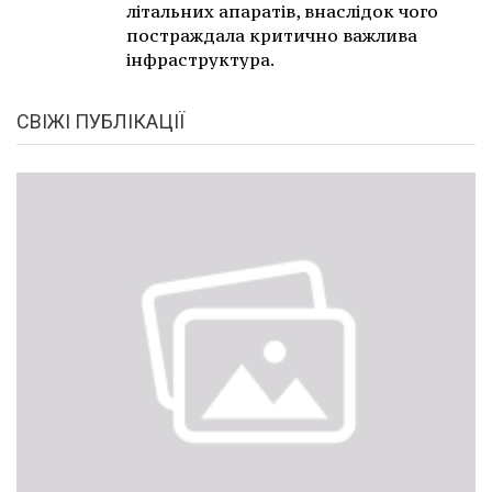
літальних апаратів, внаслідок чого
постраждала критично важлива
інфраструктура.
СВІЖІ ПУБЛІКАЦІЇ