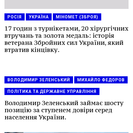
РОСІЯ
УКРАЇНА
МІНОМЕТ (ЗБРОЯ)
17 годин з турнікетами, 20 хірургічних
втручань та золота медаль: історія
ветерана Збройних сил України, який
втратив кінцівку.
ВОЛОДИМИР ЗЕЛЕНСЬКИЙ
МИХАЙЛО ФЕДОРОВ
ПОЛІТИКА ТА ДЕРЖАВНЕ УПРАВЛІННЯ
Володимир Зеленський займає шосту
позицію за ступенем довіри серед
населення України.