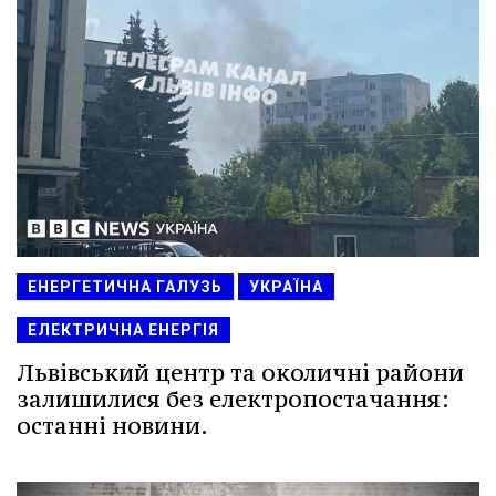
ЕНЕРГЕТИЧНА ГАЛУЗЬ
УКРАЇНА
ЕЛЕКТРИЧНА ЕНЕРГІЯ
Львівський центр та околичні райони
залишилися без електропостачання:
останні новини.