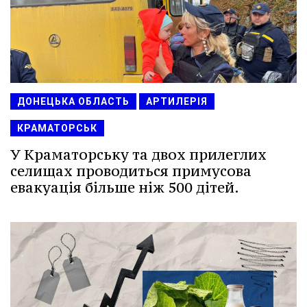
ДОНЕЦЬКА ОБЛАСТЬ
АРТИЛЕРІЯ
КРАМАТОРСЬК
У Краматорську та двох прилеглих
селищах проводиться примусова
евакуація більше ніж 500 дітей.