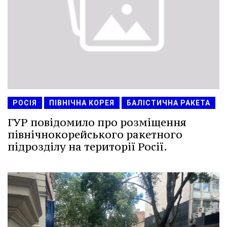
РОСІЯ
ПІВНІЧНА КОРЕЯ
БАЛІСТИЧНА РАКЕТА
ГУР повідомило про розміщення
північнокорейського ракетного
підрозділу на території Росії.