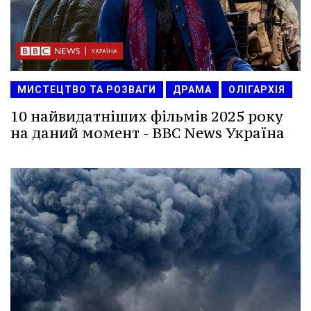
МИСТЕЦТВО ТА РОЗВАГИ
ДРАМА
ОЛІГАРХІЯ
10 найвидатніших фільмів 2025 року
на даний момент - BBC News Україна