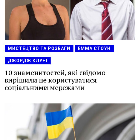
МИСТЕЦТВО ТА РОЗВАГИ
ЕММА СТОУН
ДЖОРДЖ КЛУНІ
10 знаменитостей, які свідомо
вирішили не користуватися
соціальними мережами