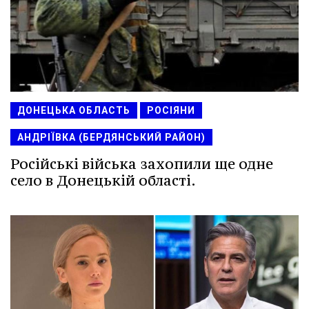
ДОНЕЦЬКА ОБЛАСТЬ
РОСІЯНИ
АНДРІЇВКА (БЕРДЯНСЬКИЙ РАЙОН)
Російські війська захопили ще одне
село в Донецькій області.