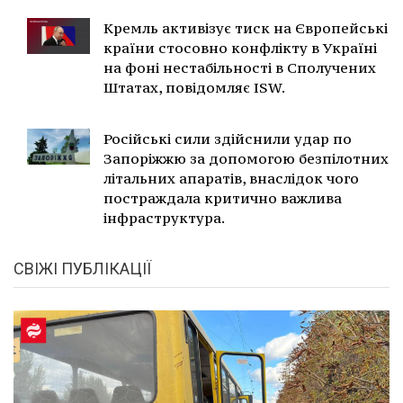
Кремль активізує тиск на Європейські
країни стосовно конфлікту в Україні
на фоні нестабільності в Сполучених
Штатах, повідомляє ISW.
Російські сили здійснили удар по
Запоріжжю за допомогою безпілотних
літальних апаратів, внаслідок чого
постраждала критично важлива
інфраструктура.
СВІЖІ ПУБЛІКАЦІЇ