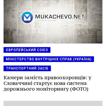
ЄВРОПЕЙСЬКИЙ СОЮЗ
МІНІСТЕРСТВО ВНУТРІШНІХ СПРАВ (УКРАЇНА)
ТРАНСПОРТНИЙ ЗАСІБ
Камери замість правоохоронців: у
Словаччині стартує нова система
дорожнього моніторингу (ФОТО)