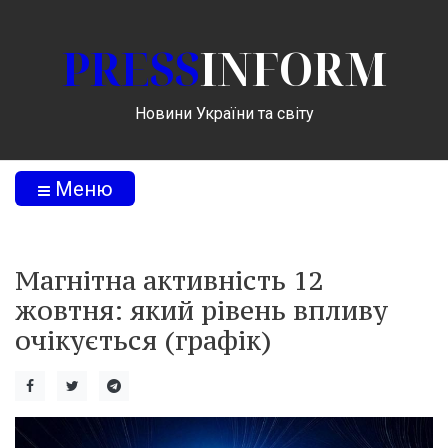
PRESS
INFORM
Новини України та світу
Меню
Магнітна активність 12
жовтня: який рівень впливу
очікується (графік)