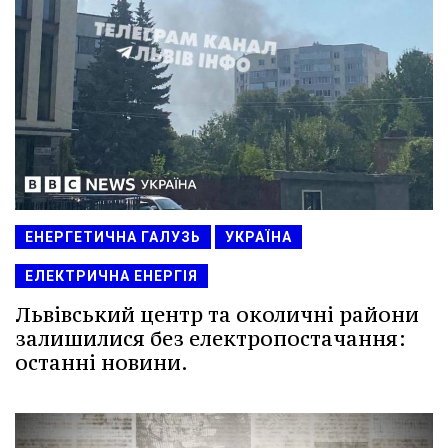
ЕНЕРГЕТИЧНА ГАЛУЗЬ
УКРАЇНА
ЕЛЕКТРИЧНА ЕНЕРГІЯ
Львівський центр та околичні райони
залишилися без електропостачання:
останні новини.