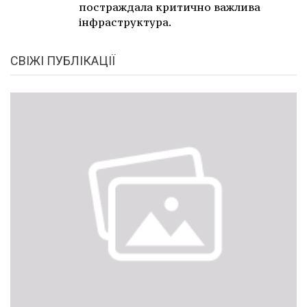
постраждала критично важлива
інфраструктура.
СВІЖІ ПУБЛІКАЦІЇ