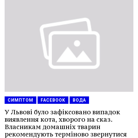
СИМПТОМ
FACEBOOK
ВОДА
У Львові було зафіксовано випадок
виявлення кота, хворого на сказ.
Власникам домашніх тварин
рекомендують терміново звернутися