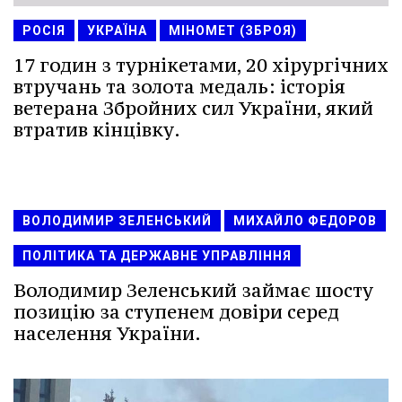
РОСІЯ
УКРАЇНА
МІНОМЕТ (ЗБРОЯ)
17 годин з турнікетами, 20 хірургічних
втручань та золота медаль: історія
ветерана Збройних сил України, який
втратив кінцівку.
ВОЛОДИМИР ЗЕЛЕНСЬКИЙ
МИХАЙЛО ФЕДОРОВ
ПОЛІТИКА ТА ДЕРЖАВНЕ УПРАВЛІННЯ
Володимир Зеленський займає шосту
позицію за ступенем довіри серед
населення України.