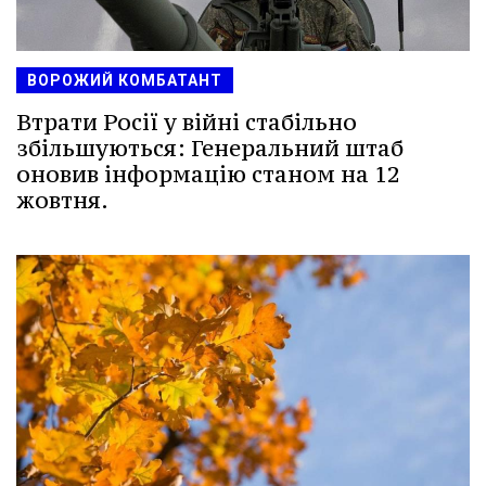
ВОРОЖИЙ КОМБАТАНТ
Втрати Росії у війні стабільно
збільшуються: Генеральний штаб
оновив інформацію станом на 12
жовтня.