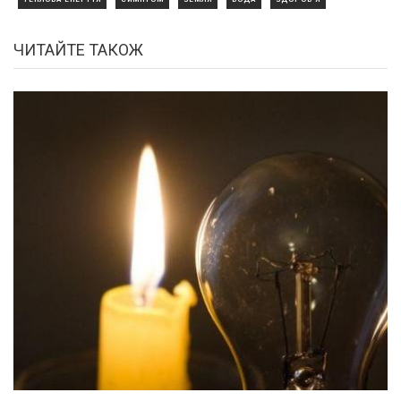
ЧИТАЙТЕ ТАКОЖ