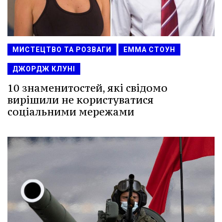
МИСТЕЦТВО ТА РОЗВАГИ
ЕММА СТОУН
ДЖОРДЖ КЛУНІ
10 знаменитостей, які свідомо
вирішили не користуватися
соціальними мережами