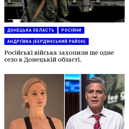
ДОНЕЦЬКА ОБЛАСТЬ
РОСІЯНИ
АНДРІЇВКА (БЕРДЯНСЬКИЙ РАЙОН)
Російські війська захопили ще одне
село в Донецькій області.