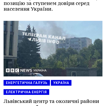
позицію за ступенем довіри серед
населення України.
ЕНЕРГЕТИЧНА ГАЛУЗЬ
УКРАЇНА
ЕЛЕКТРИЧНА ЕНЕРГІЯ
Львівський центр та околичні райони