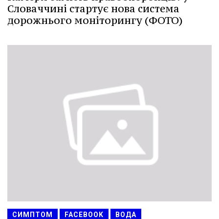
Словаччині стартує нова система
дорожнього моніторингу (ФОТО)
СИМПТОМ
FACEBOOK
ВОДА