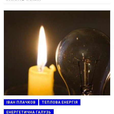
ІВАН ПЛАЧКОВ
ТЕПЛОВА ЕНЕРГІЯ
ЕНЕРГЕТИЧНА ГАЛУЗЬ