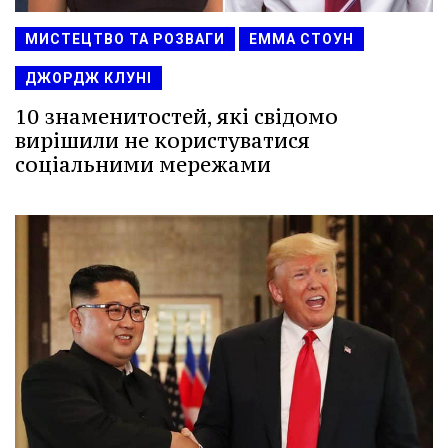
МИСТЕЦТВО ТА РОЗВАГИ
ЕММА СТОУН
ДЖОРДЖ КЛУНІ
10 знаменитостей, які свідомо
вирішили не користуватися
соціальними мережами