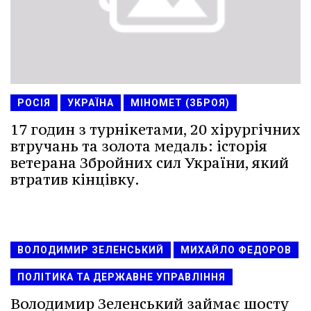
РОСІЯ
УКРАЇНА
МІНОМЕТ (ЗБРОЯ)
17 годин з турнікетами, 20 хірургічних
втручань та золота медаль: історія
ветерана Збройних сил України, який
втратив кінцівку.
ВОЛОДИМИР ЗЕЛЕНСЬКИЙ
МИХАЙЛО ФЕДОРОВ
ПОЛІТИКА ТА ДЕРЖАВНЕ УПРАВЛІННЯ
Володимир Зеленський займає шосту