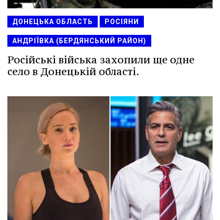
ДОНЕЦЬКА ОБЛАСТЬ
РОСІЯНИ
АНДРІЇВКА (БЕРДЯНСЬКИЙ РАЙОН)
Російські війська захопили ще одне
село в Донецькій області.