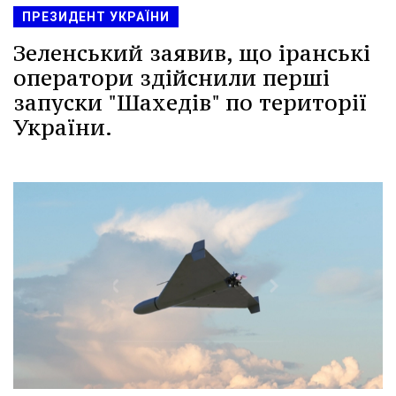
ПРЕЗИДЕНТ УКРАЇНИ
Зеленський заявив, що іранські
оператори здійснили перші
запуски "Шахедів" по території
України.