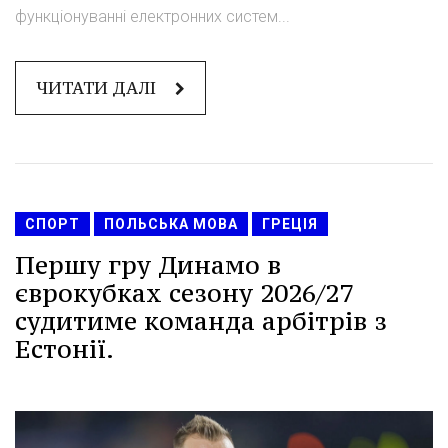
функціонуванні електронних систем...
ЧИТАТИ ДАЛІ
СПОРТ
ПОЛЬСЬКА МОВА
ГРЕЦІЯ
Першу гру Динамо в
єврокубках сезону 2026/27
судитиме команда арбітрів з
Естонії.