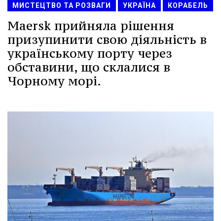
МИСТЕЦТВО ТА РОЗВАГИ
УКРАЇНА
КОРАБЕЛЬ
Maersk прийняла рішення
призупинити свою діяльність в
українському порту через
обставини, що склалися в
Чорному морі.