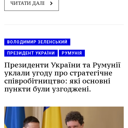
ЧИТАТИ ДАЛІ
ВОЛОДИМИР ЗЕЛЕНСЬКИЙ
ПРЕЗИДЕНТ УКРАЇНИ
РУМУНІЯ
Президенти України та Румунії
уклали угоду про стратегічне
співробітництво: які основні
пункти були узгоджені.