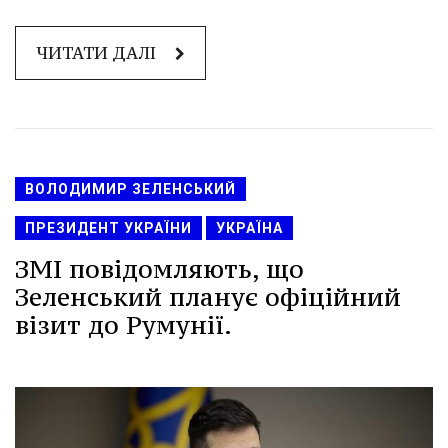
ЧИТАТИ ДАЛІ
ВОЛОДИМИР ЗЕЛЕНСЬКИЙ
ПРЕЗИДЕНТ УКРАЇНИ
УКРАЇНА
ЗМІ повідомляють, що
Зеленський планує офіційний
візит до Румунії.