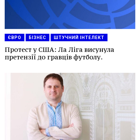
ЄВРО
БІЗНЕС
ШТУЧНИЙ ІНТЕЛЕКТ
Протест у США: Ла Ліга висунула
претензії до гравців футболу.