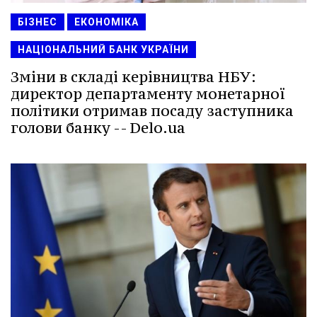
БІЗНЕС
ЕКОНОМІКА
НАЦІОНАЛЬНИЙ БАНК УКРАЇНИ
Зміни в складі керівництва НБУ:
директор департаменту монетарної
політики отримав посаду заступника
голови банку -- Delo.ua