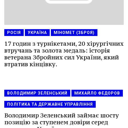
РОСІЯ
УКРАЇНА
МІНОМЕТ (ЗБРОЯ)
17 годин з турнікетами, 20 хірургічних
втручань та золота медаль: історія
ветерана Збройних сил України, який
втратив кінцівку.
ВОЛОДИМИР ЗЕЛЕНСЬКИЙ
МИХАЙЛО ФЕДОРОВ
ПОЛІТИКА ТА ДЕРЖАВНЕ УПРАВЛІННЯ
Володимир Зеленський займає шосту
позицію за ступенем довіри серед