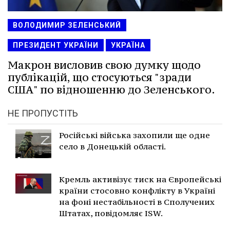
ВОЛОДИМИР ЗЕЛЕНСЬКИЙ
ПРЕЗИДЕНТ УКРАЇНИ
УКРАЇНА
Макрон висловив свою думку щодо
публікацій, що стосуються "зради
США" по відношенню до Зеленського.
НЕ ПРОПУСТІТЬ
Російські війська захопили ще одне
село в Донецькій області.
Кремль активізує тиск на Європейські
країни стосовно конфлікту в Україні
на фоні нестабільності в Сполучених
Штатах, повідомляє ISW.