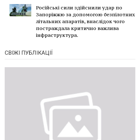
Російські сили здійснили удар по
Запоріжжю за допомогою безпілотних
літальних апаратів, внаслідок чого
постраждала критично важлива
інфраструктура.
СВІЖІ ПУБЛІКАЦІЇ