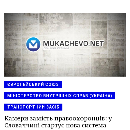
ЄВРОПЕЙСЬКИЙ СОЮЗ
МІНІСТЕРСТВО ВНУТРІШНІХ СПРАВ (УКРАЇНА)
ТРАНСПОРТНИЙ ЗАСІБ
Камери замість правоохоронців: у
Словаччині стартує нова система