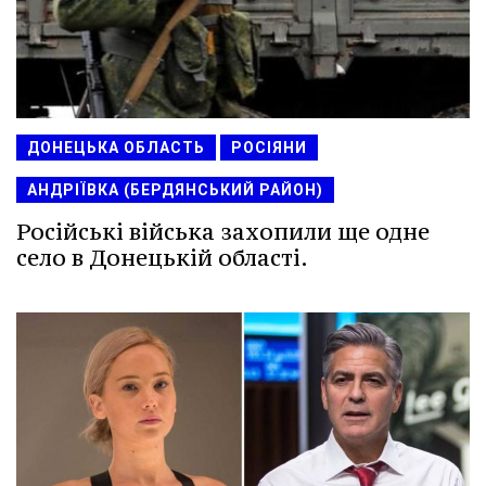
ДОНЕЦЬКА ОБЛАСТЬ
РОСІЯНИ
АНДРІЇВКА (БЕРДЯНСЬКИЙ РАЙОН)
Російські війська захопили ще одне
село в Донецькій області.