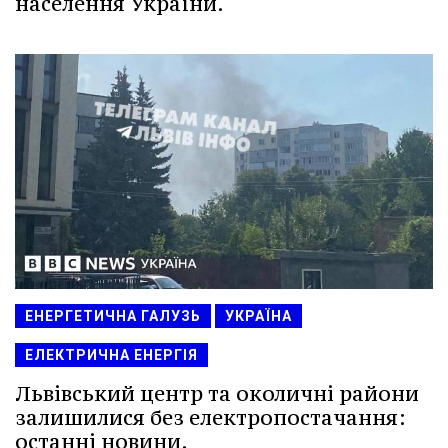
населення України.
ЕНЕРГЕТИЧНА ГАЛУЗЬ
УКРАЇНА
ЕЛЕКТРИЧНА ЕНЕРГІЯ
Львівський центр та околичні райони
залишилися без електропостачання:
останні новини.