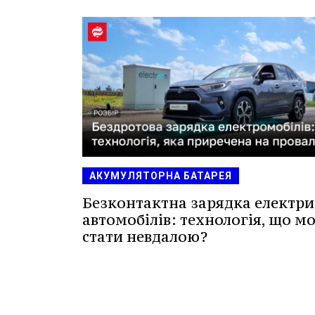
АКУМУЛЯТОРНА БАТАРЕЯ
Безконтактна зарядка електр
автомобілів: технологія, що м
стати невдалою?