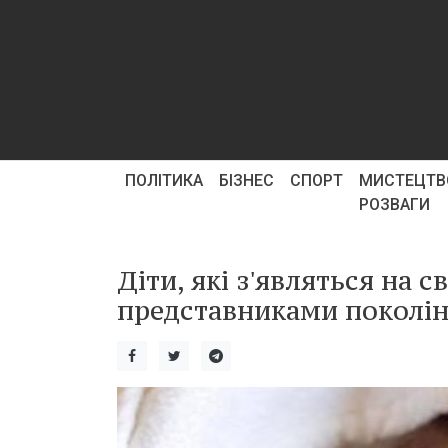
ПОЛІТИКА
БІЗНЕС
СПОРТ
МИСТЕЦТВ
РОЗВАГИ
Діти, які з'являться на с
представниками поколінн