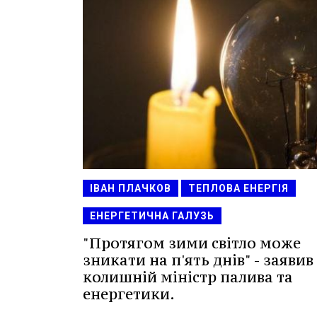
ІВАН ПЛАЧКОВ
ТЕПЛОВА ЕНЕРГІЯ
ЕНЕРГЕТИЧНА ГАЛУЗЬ
"Протягом зими світло може
зникати на п'ять днів" - заявив
колишній міністр палива та
енергетики.