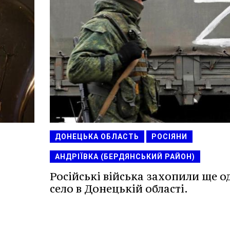
ДОНЕЦЬКА ОБЛАСТЬ
РОСІЯНИ
АНДРІЇВКА (БЕРДЯНСЬКИЙ РАЙОН)
Російські війська захопили ще о
село в Донецькій області.