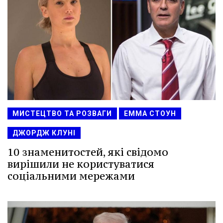
МИСТЕЦТВО ТА РОЗВАГИ
ЕММА СТОУН
ДЖОРДЖ КЛУНІ
10 знаменитостей, які свідомо
вирішили не користуватися
соціальними мережами