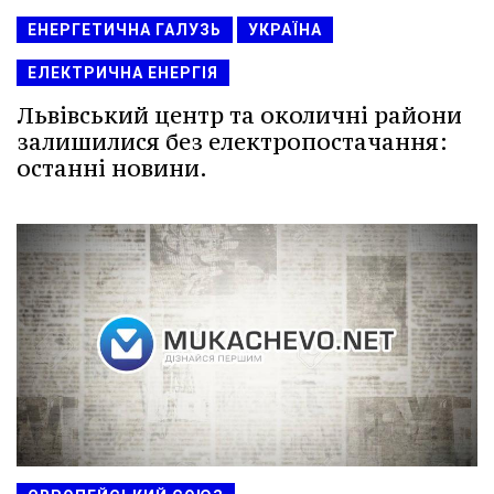
ЕНЕРГЕТИЧНА ГАЛУЗЬ
УКРАЇНА
ЕЛЕКТРИЧНА ЕНЕРГІЯ
Львівський центр та околичні райони
залишилися без електропостачання:
останні новини.