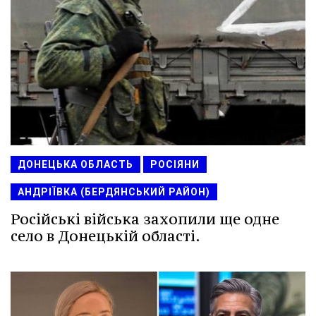
ДОНЕЦЬКА ОБЛАСТЬ
РОСІЯНИ
АНДРІЇВКА (БЕРДЯНСЬКИЙ РАЙОН)
Російські війська захопили ще одне
село в Донецькій області.