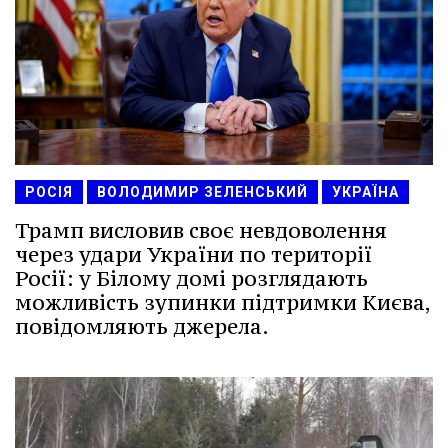
РОСІЯ
ВОЛОДИМИР ЗЕЛЕНСЬКИЙ
УКРАЇНА
Трамп висловив своє невдоволення
через удари України по території
Росії: у Білому домі розглядають
можливість зупинки підтримки Києва,
повідомляють джерела.