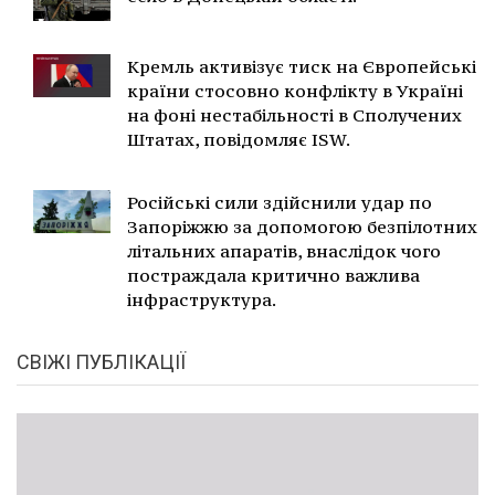
Кремль активізує тиск на Європейські
країни стосовно конфлікту в Україні
на фоні нестабільності в Сполучених
Штатах, повідомляє ISW.
Російські сили здійснили удар по
Запоріжжю за допомогою безпілотних
літальних апаратів, внаслідок чого
постраждала критично важлива
інфраструктура.
СВІЖІ ПУБЛІКАЦІЇ