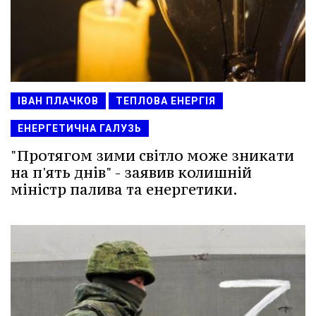
ІВАН ПЛАЧКОВ
ТЕПЛОВА ЕНЕРГІЯ
ЕНЕРГЕТИЧНА ГАЛУЗЬ
"Протягом зими світло може зникати
на п'ять днів" - заявив колишній
міністр палива та енергетики.