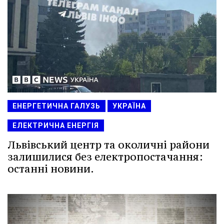
ЕНЕРГЕТИЧНА ГАЛУЗЬ
УКРАЇНА
ЕЛЕКТРИЧНА ЕНЕРГІЯ
Львівський центр та околичні райони
залишилися без електропостачання:
останні новини.