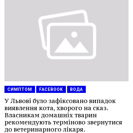
СИМПТОМ
FACEBOOK
ВОДА
У Львові було зафіксовано випадок
виявлення кота, хворого на сказ.
Власникам домашніх тварин
рекомендують терміново звернутися
до ветеринарного лікаря.