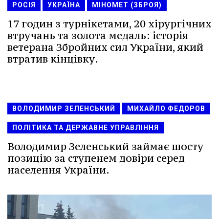
РОСІЯ
УКРАЇНА
МІНОМЕТ (ЗБРОЯ)
17 годин з турнікетами, 20 хірургічних
втручань та золота медаль: історія
ветерана Збройних сил України, який
втратив кінцівку.
ВОЛОДИМИР ЗЕЛЕНСЬКИЙ
МИХАЙЛО ФЕДОРОВ
ПОЛІТИКА ТА ДЕРЖАВНЕ УПРАВЛІННЯ
Володимир Зеленський займає шосту
позицію за ступенем довіри серед
населення України.