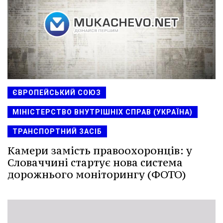
ЄВРОПЕЙСЬКИЙ СОЮЗ
МІНІСТЕРСТВО ВНУТРІШНІХ СПРАВ (УКРАЇНА)
ТРАНСПОРТНИЙ ЗАСІБ
Камери замість правоохоронців: у
Словаччині стартує нова система
дорожнього моніторингу (ФОТО)