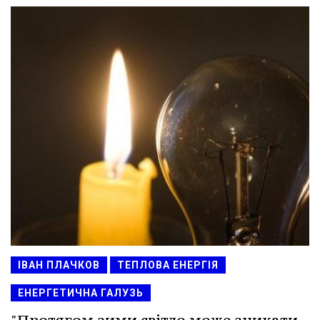
ІВАН ПЛАЧКОВ
ТЕПЛОВА ЕНЕРГІЯ
ЕНЕРГЕТИЧНА ГАЛУЗЬ