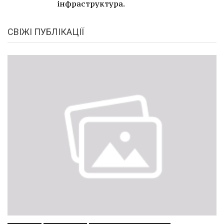
інфраструктура.
СВІЖІ ПУБЛІКАЦІЇ