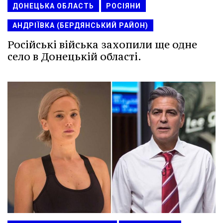
ДОНЕЦЬКА ОБЛАСТЬ
РОСІЯНИ
АНДРІЇВКА (БЕРДЯНСЬКИЙ РАЙОН)
Російські війська захопили ще одне
село в Донецькій області.