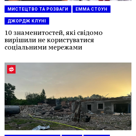
МИСТЕЦТВО ТА РОЗВАГИ
ЕММА СТОУН
ДЖОРДЖ КЛУНІ
10 знаменитостей, які свідомо
вирішили не користуватися
соціальними мережами