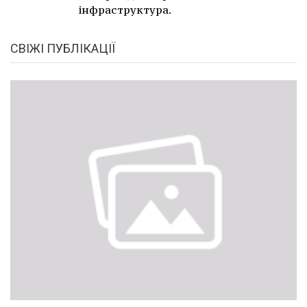
інфраструктура.
СВІЖІ ПУБЛІКАЦІЇ