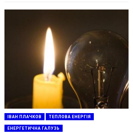
ІВАН ПЛАЧКОВ
ТЕПЛОВА ЕНЕРГІЯ
ЕНЕРГЕТИЧНА ГАЛУЗЬ