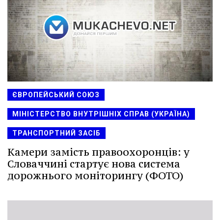
ЄВРОПЕЙСЬКИЙ СОЮЗ
МІНІСТЕРСТВО ВНУТРІШНІХ СПРАВ (УКРАЇНА)
ТРАНСПОРТНИЙ ЗАСІБ
Камери замість правоохоронців: у
Словаччині стартує нова система
дорожнього моніторингу (ФОТО)