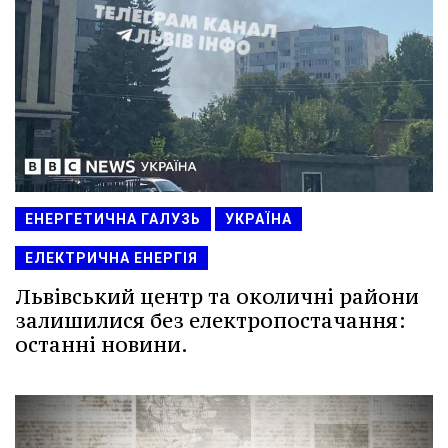
ЕНЕРГЕТИЧНА ГАЛУЗЬ
УКРАЇНА
ЕЛЕКТРИЧНА ЕНЕРГІЯ
Львівський центр та околичні райони
залишилися без електропостачання:
останні новини.