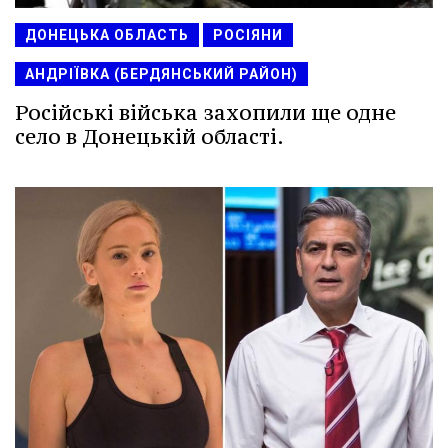
ДОНЕЦЬКА ОБЛАСТЬ
РОСІЯНИ
АНДРІЇВКА (БЕРДЯНСЬКИЙ РАЙОН)
Російські війська захопили ще одне
село в Донецькій області.