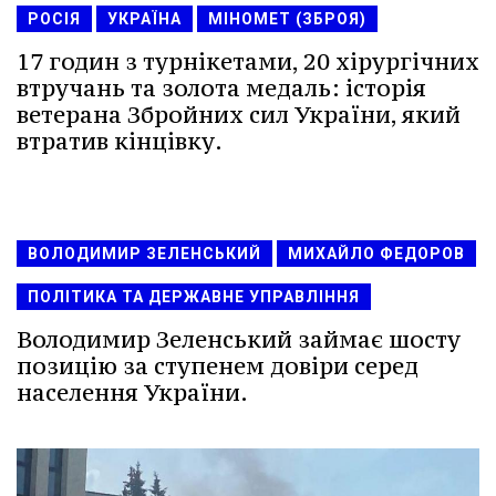
РОСІЯ
УКРАЇНА
МІНОМЕТ (ЗБРОЯ)
17 годин з турнікетами, 20 хірургічних
втручань та золота медаль: історія
ветерана Збройних сил України, який
втратив кінцівку.
ВОЛОДИМИР ЗЕЛЕНСЬКИЙ
МИХАЙЛО ФЕДОРОВ
ПОЛІТИКА ТА ДЕРЖАВНЕ УПРАВЛІННЯ
Володимир Зеленський займає шосту
позицію за ступенем довіри серед
населення України.