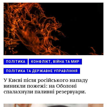
ПОЛІТИКА
КОНФЛІКТ, ВІЙНА ТА МИР
ПОЛІТИКА ТА ДЕРЖАВНЕ УПРАВЛІННЯ
У Києві після російського нападу
виникли пожежі: на Оболоні
спалахнули паливні резервуари.