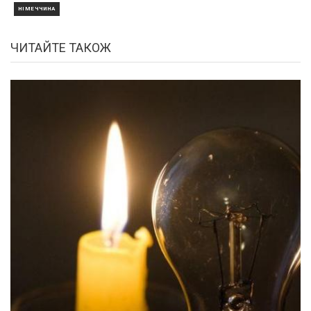
НІМЕЧЧИНА
ЧИТАЙТЕ ТАКОЖ