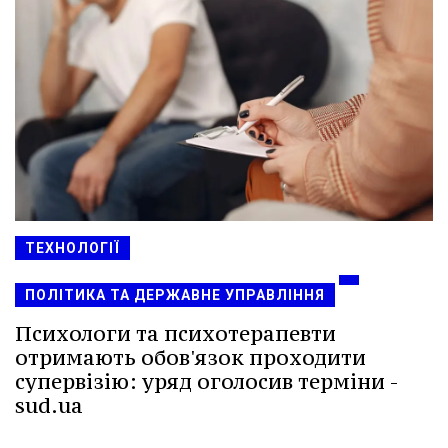
ТЕХНОЛОГІЇ
ПОЛІТИКА ТА ДЕРЖАВНЕ УПРАВЛІННЯ
Психологи та психотерапевти
отримають обов'язок проходити
супервізію: уряд оголосив терміни -
sud.ua