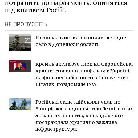
потрапить до парламенту, опиняться
під впливом Росії".
НЕ ПРОПУСТІТЬ
Російські війська захопили ще одне
село в Донецькій області.
Кремль активізує тиск на Європейські
країни стосовно конфлікту в Україні
на фоні нестабільності в Сполучених
Штатах, повідомляє ISW.
Російські сили здійснили удар по
Запоріжжю за допомогою безпілотних
літальних апаратів, внаслідок чого
постраждала критично важлива
інфраструктура.