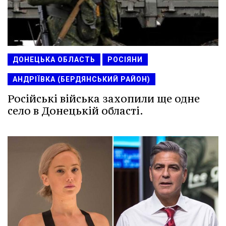
ДОНЕЦЬКА ОБЛАСТЬ
РОСІЯНИ
АНДРІЇВКА (БЕРДЯНСЬКИЙ РАЙОН)
Російські війська захопили ще одне
село в Донецькій області.