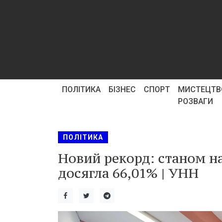
ПОЛІТИКА
БІЗНЕС
СПОРТ
МИСТЕЦТВ
РОЗВАГИ
ПОЛІТИКА
Новий рекорд: станом на
досягла 66,01% | УНН