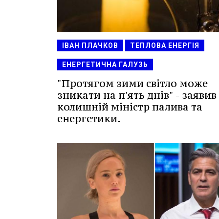
ІВАН ПЛАЧКОВ
ТЕПЛОВА ЕНЕРГІЯ
ЕНЕРГЕТИЧНА ГАЛУЗЬ
"Протягом зими світло може
зникати на п'ять днів" - заявив
колишній міністр палива та
енергетики.