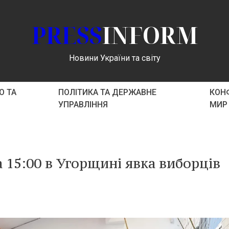
PRESS
INFORM
Новини України та світу
О ТА
ПОЛІТИКА ТА ДЕРЖАВНЕ
КОНФ
УПРАВЛІННЯ
МИР
 15:00 в Угорщині явка виборців