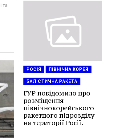
і та
РОСІЯ
ПІВНІЧНА КОРЕЯ
БАЛІСТИЧНА РАКЕТА
ГУР повідомило про
розміщення
північнокорейського
ракетного підрозділу
на території Росії.