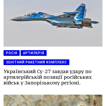
РОСІЯ
АРТИЛЕРІЯ
ЗЕНІТНИЙ РАКЕТНИЙ КОМПЛЕКС
Український Су-27 завдав удару по
артилерійській позиції російських
військ у Запорізькому регіоні.