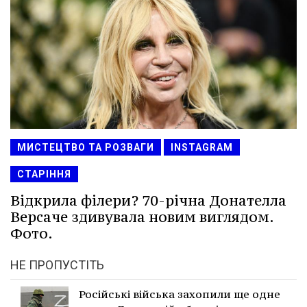
МИСТЕЦТВО ТА РОЗВАГИ
INSTAGRAM
СТАРІННЯ
Відкрила філери? 70-річна Донателла
Версаче здивувала новим виглядом.
Фото.
НЕ ПРОПУСТІТЬ
Російські війська захопили ще одне