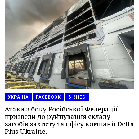
УКРАЇНА
FACEBOOK
БІЗНЕС
Атаки з боку Російської Федерації
призвели до руйнування складу
засобів захисту та офісу компанії Delta
Plus Ukraine.