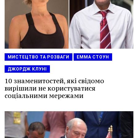
МИСТЕЦТВО ТА РОЗВАГИ
ЕММА СТОУН
ДЖОРДЖ КЛУНІ
10 знаменитостей, які свідомо
вирішили не користуватися
соціальними мережами