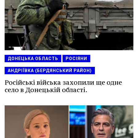
ДОНЕЦЬКА ОБЛАСТЬ
РОСІЯНИ
АНДРІЇВКА (БЕРДЯНСЬКИЙ РАЙОН)
Російські війська захопили ще одне
село в Донецькій області.