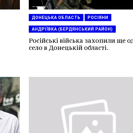
ДОНЕЦЬКА ОБЛАСТЬ
РОСІЯНИ
АНДРІЇВКА (БЕРДЯНСЬКИЙ РАЙОН)
Російські війська захопили ще о
село в Донецькій області.