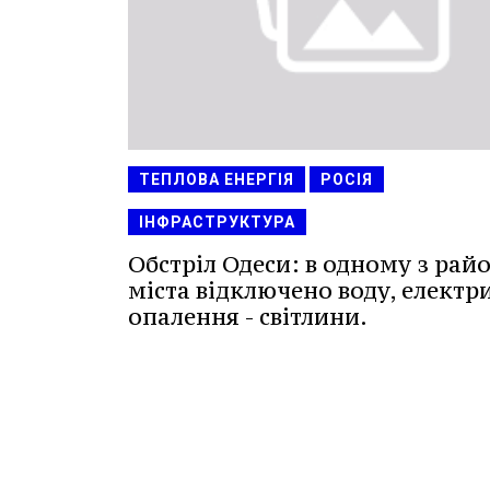
ТЕПЛОВА ЕНЕРГІЯ
РОСІЯ
ІНФРАСТРУКТУРА
Обстріл Одеси: в одному з райо
міста відключено воду, електр
опалення - світлини.