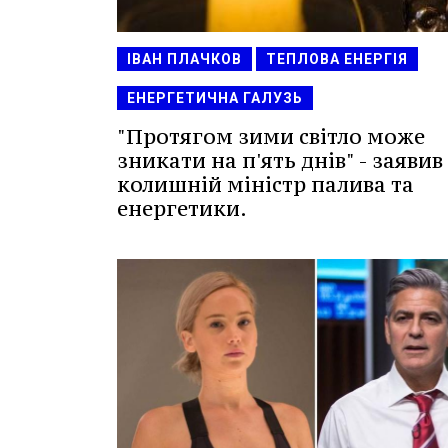
ІВАН ПЛАЧКОВ
ТЕПЛОВА ЕНЕРГІЯ
ЕНЕРГЕТИЧНА ГАЛУЗЬ
"Протягом зими світло може
зникати на п'ять днів" - заявив
колишній міністр палива та
енергетики.