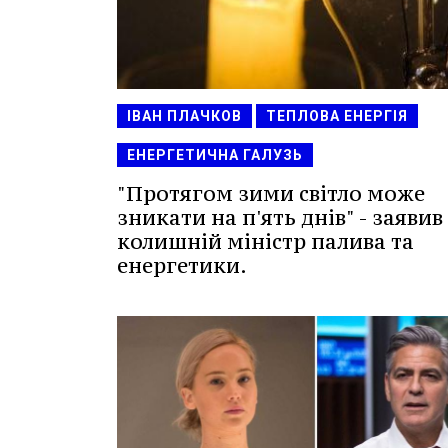
ІВАН ПЛАЧКОВ
ТЕПЛОВА ЕНЕРГІЯ
ЕНЕРГЕТИЧНА ГАЛУЗЬ
"Протягом зими світло може
зникати на п'ять днів" - заявив
колишній міністр палива та
енергетики.