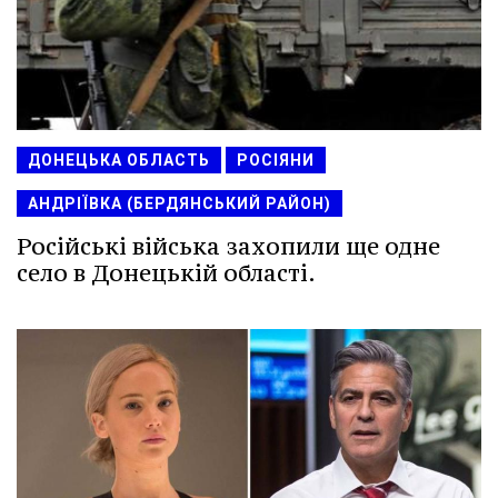
ДОНЕЦЬКА ОБЛАСТЬ
РОСІЯНИ
АНДРІЇВКА (БЕРДЯНСЬКИЙ РАЙОН)
Російські війська захопили ще одне
село в Донецькій області.