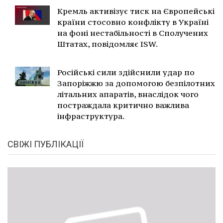
Кремль активізує тиск на Європейські
країни стосовно конфлікту в Україні
на фоні нестабільності в Сполучених
Штатах, повідомляє ISW.
Російські сили здійснили удар по
Запоріжжю за допомогою безпілотних
літальних апаратів, внаслідок чого
постраждала критично важлива
інфраструктура.
СВІЖІ ПУБЛІКАЦІЇ