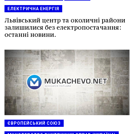
ЕЛЕКТРИЧНА ЕНЕРГІЯ
Львівський центр та околичні райони
залишилися без електропостачання:
останні новини.
ЄВРОПЕЙСЬКИЙ СОЮЗ