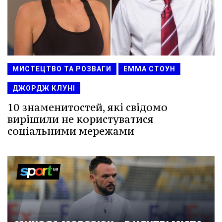
МИСТЕЦТВО ТА РОЗВАГИ
ЕММА СТОУН
ДЖОРДЖ КЛУНІ
10 знаменитостей, які свідомо
вирішили не користуватися
соціальними мережами