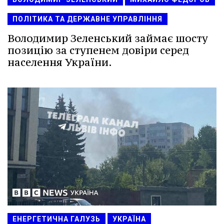
ПОЛІТИКА ТА ДЕРЖАВНЕ УПРАВЛІННЯ
Володимир Зеленський займає шосту
позицію за ступенем довіри серед
населення України.
ЕНЕРГЕТИЧНА ГАЛУЗЬ
УКРАЇНА