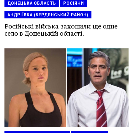
ДОНЕЦЬКА ОБЛАСТЬ
РОСІЯНИ
АНДРІЇВКА (БЕРДЯНСЬКИЙ РАЙОН)
Російські війська захопили ще одне
село в Донецькій області.