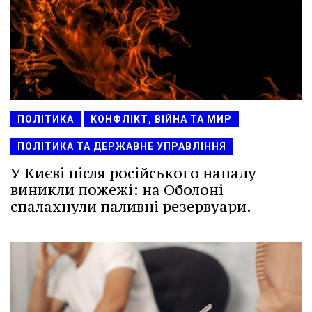
ПОЛІТИКА
КОНФЛІКТ, ВІЙНА ТА МИР
ПОЛІТИКА ТА ДЕРЖАВНЕ УПРАВЛІННЯ
У Києві після російського нападу
виникли пожежі: на Оболоні
спалахнули паливні резервуари.