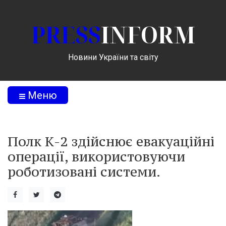
PRESS
INFORM
Новини України та світу
Меню
Полк К-2 здійснює евакуаційні
операції, використовуючи
роботизовані системи.