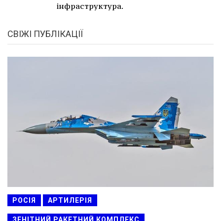
інфраструктура.
СВІЖІ ПУБЛІКАЦІЇ
РОСІЯ
АРТИЛЕРІЯ
ЗЕНІТНИЙ РАКЕТНИЙ КОМПЛЕКС