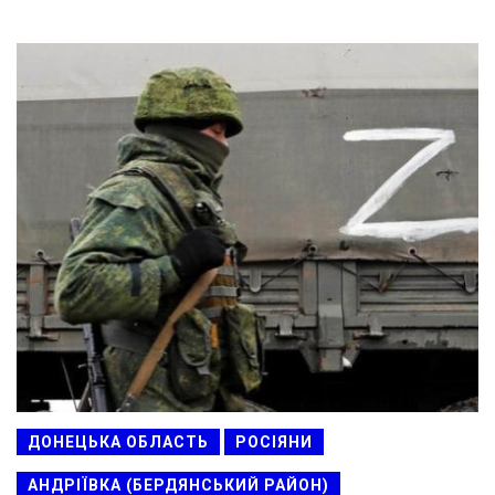
ДОНЕЦЬКА ОБЛАСТЬ
РОСІЯНИ
АНДРІЇВКА (БЕРДЯНСЬКИЙ РАЙОН)