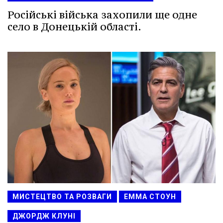
Російські війська захопили ще одне
село в Донецькій області.
МИСТЕЦТВО ТА РОЗВАГИ
ЕММА СТОУН
ДЖОРДЖ КЛУНІ