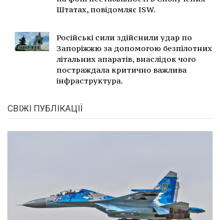
Штатах, повідомляє ISW.
Російські сили здійснили удар по
Запоріжжю за допомогою безпілотних
літальних апаратів, внаслідок чого
постраждала критично важлива
інфраструктура.
СВІЖІ ПУБЛІКАЦІЇ