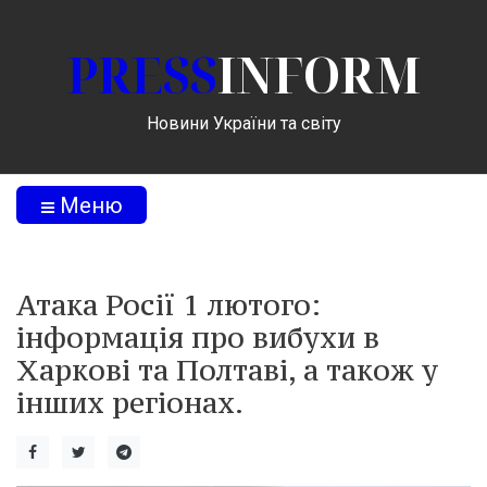
PRESS
INFORM
Новини України та світу
Меню
Атака Росії 1 лютого:
інформація про вибухи в
Харкові та Полтаві, а також у
інших регіонах.