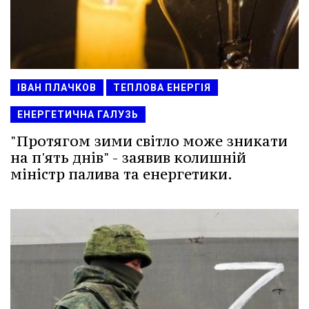
ІВАН ПЛАЧКОВ
ТЕПЛОВА ЕНЕРГІЯ
ЕНЕРГЕТИЧНА ГАЛУЗЬ
"Протягом зими світло може зникати
на п'ять днів" - заявив колишній
міністр палива та енергетики.