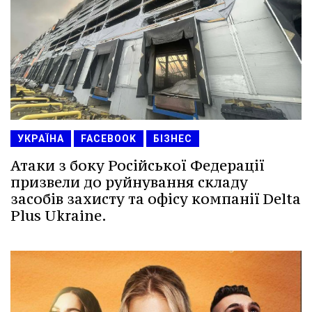
УКРАЇНА
FACEBOOK
БІЗНЕС
Атаки з боку Російської Федерації
призвели до руйнування складу
засобів захисту та офісу компанії Delta
Plus Ukraine.