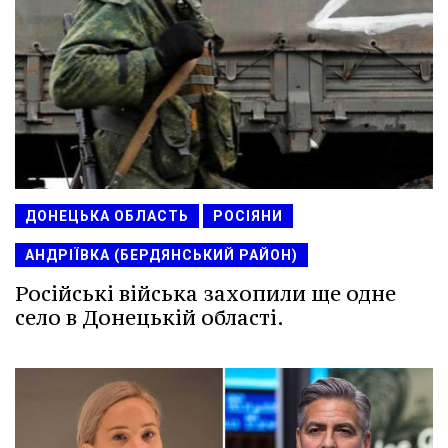
ДОНЕЦЬКА ОБЛАСТЬ
РОСІЯНИ
АНДРІЇВКА (БЕРДЯНСЬКИЙ РАЙОН)
Російські війська захопили ще одне
село в Донецькій області.