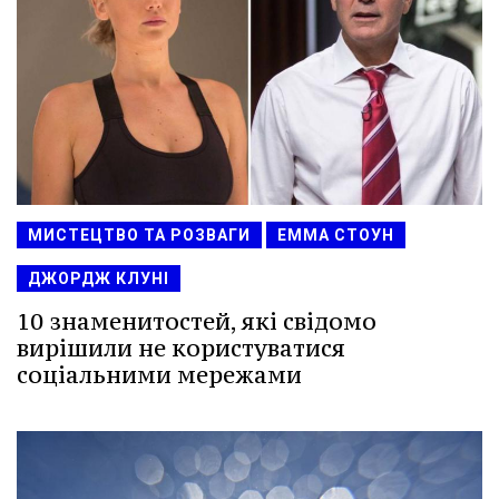
МИСТЕЦТВО ТА РОЗВАГИ
ЕММА СТОУН
ДЖОРДЖ КЛУНІ
10 знаменитостей, які свідомо
вирішили не користуватися
соціальними мережами