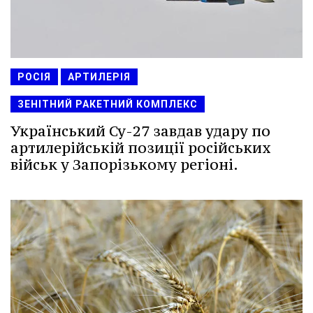
РОСІЯ
АРТИЛЕРІЯ
ЗЕНІТНИЙ РАКЕТНИЙ КОМПЛЕКС
Український Су-27 завдав удару по
артилерійській позиції російських
військ у Запорізькому регіоні.