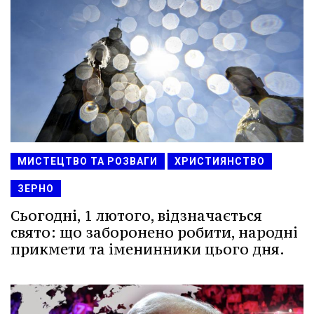
МИСТЕЦТВО ТА РОЗВАГИ
ХРИСТИЯНСТВО
ЗЕРНО
Сьогодні, 1 лютого, відзначається
свято: що заборонено робити, народні
прикмети та іменинники цього дня.