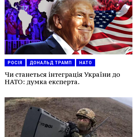
РОСІЯ
ДОНАЛЬД ТРАМП
НАТО
Чи станеться інтеграція України до
НАТО: думка експерта.