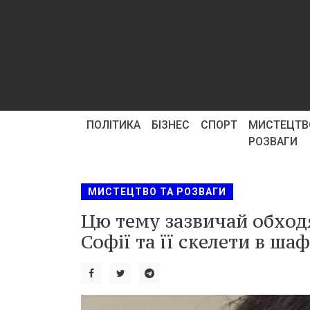
ПОЛІТИКА
БІЗНЕС
СПОРТ
МИСТЕЦТВ
РОЗВАГИ
МИСТЕЦТВО ТА РОЗВАГИ
Цю тему зазвичай обход
Софії та її скелети в шаф