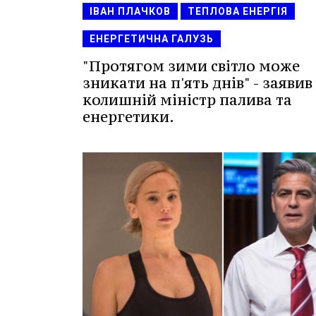
ІВАН ПЛАЧКОВ
ТЕПЛОВА ЕНЕРГІЯ
ЕНЕРГЕТИЧНА ГАЛУЗЬ
"Протягом зими світло може
зникати на п'ять днів" - заявив
колишній міністр палива та
енергетики.