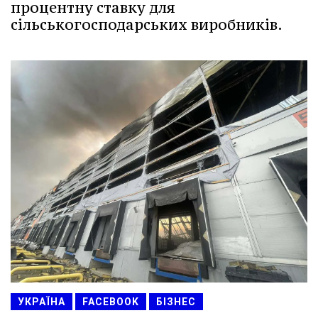
процентну ставку для
сільськогосподарських виробників.
УКРАЇНА
FACEBOOK
БІЗНЕС