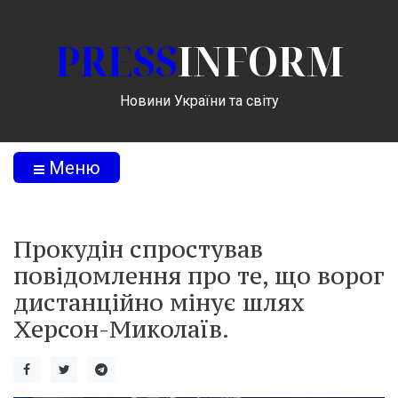
PRESS
INFORM
Новини України та світу
Меню
Прокудін спростував
повідомлення про те, що ворог
дистанційно мінує шлях
Херсон-Миколаїв.