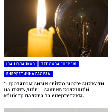
ІВАН ПЛАЧКОВ
ТЕПЛОВА ЕНЕРГІЯ
ЕНЕРГЕТИЧНА ГАЛУЗЬ
"Протягом зими світло може зникати
на п'ять днів" - заявив колишній
міністр палива та енергетики.