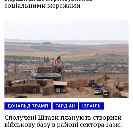
соціальними мережами
ДОНАЛЬД ТРАМП
ГАРДІАН
ІЗРАЇЛЬ
Сполучені Штати планують створити
військову базу в районі сектора Гази.