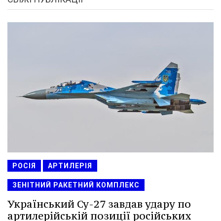
РОСІЯ
АРТИЛЕРІЯ
ЗЕНІТНИЙ РАКЕТНИЙ КОМПЛЕКС
Український Су-27 завдав удару по
артилерійській позиції російських