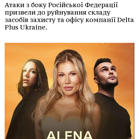
Атаки з боку Російської Федерації
призвели до руйнування складу
засобів захисту та офісу компанії Delta
Plus Ukraine.