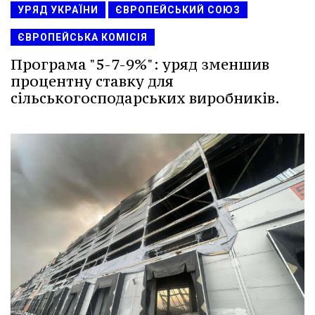
УРЯД УКРАЇНИ
ЄВРОПЕЙСЬКИЙ СОЮЗ
ЄВРОПЕЙСЬКА КОМІСІЯ
Програма "5-7-9%": уряд зменшив
процентну ставку для
сільськогосподарських виробників.