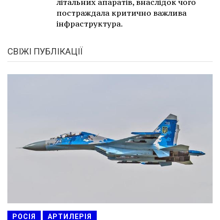
літальних апаратів, внаслідок чого
постраждала критично важлива
інфраструктура.
СВІЖІ ПУБЛІКАЦІЇ
РОСІЯ
АРТИЛЕРІЯ