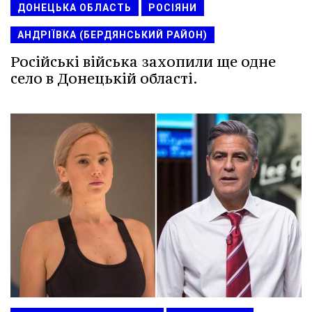
ДОНЕЦЬКА ОБЛАСТЬ
РОСІЯНИ
АНДРІЇВКА (БЕРДЯНСЬКИЙ РАЙОН)
Російські війська захопили ще одне
село в Донецькій області.