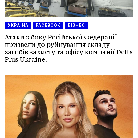
УКРАЇНА
FACEBOOK
БІЗНЕС
Атаки з боку Російської Федерації
призвели до руйнування складу
засобів захисту та офісу компанії Delta
Plus Ukraine.