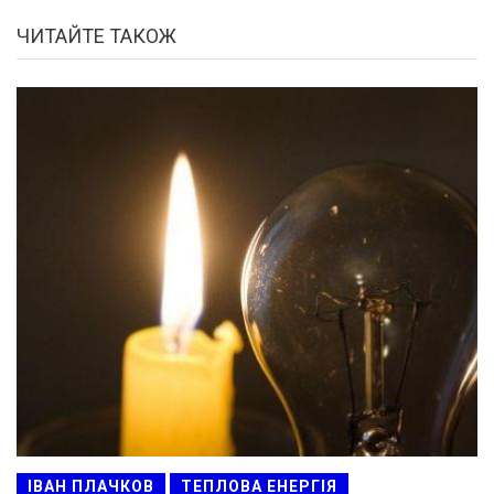
ЧИТАЙТЕ ТАКОЖ
ІВАН ПЛАЧКОВ
ТЕПЛОВА ЕНЕРГІЯ