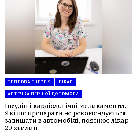
ТЕПЛОВА ЕНЕРГІЯ
ЛІКАР
АПТЕЧКА ПЕРШОЇ ДОПОМОГИ
Інсулін і кардіологічні медикаменти.
Які ще препарати не рекомендується
залишати в автомобілі, пояснює лікар -
20 хвилин