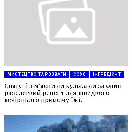
МИСТЕЦТВО ТА РОЗВАГИ
СОУС
ІНГРЕДІЄНТ
Спагеті з м'ясними кульками за один
раз: легкий рецепт для швидкого
вечірнього прийому їжі.