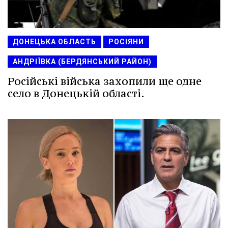
ДОНЕЦЬКА ОБЛАСТЬ
РОСІЯНИ
АНДРІЇВКА (БЕРДЯНСЬКИЙ РАЙОН)
Російські війська захопили ще одне
село в Донецькій області.