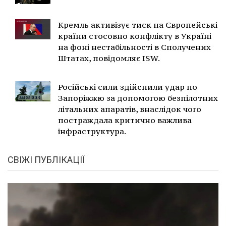
Кремль активізує тиск на Європейські
країни стосовно конфлікту в Україні
на фоні нестабільності в Сполучених
Штатах, повідомляє ISW.
Російські сили здійснили удар по
Запоріжжю за допомогою безпілотних
літальних апаратів, внаслідок чого
постраждала критично важлива
інфраструктура.
СВІЖІ ПУБЛІКАЦІЇ