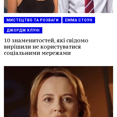
МИСТЕЦТВО ТА РОЗВАГИ
ЕММА СТОУН
ДЖОРДЖ КЛУНІ
10 знаменитостей, які свідомо
вирішили не користуватися
соціальними мережами