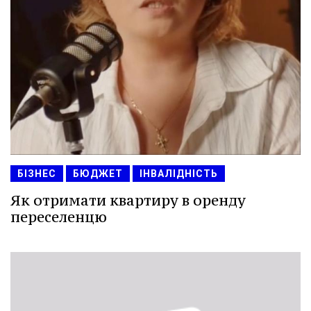
БІЗНЕС
БЮДЖЕТ
ІНВАЛІДНІСТЬ
Як отримати квартиру в оренду
переселенцю