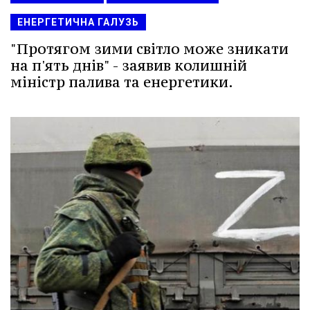
ЕНЕРГЕТИЧНА ГАЛУЗЬ
"Протягом зими світло може зникати
на п'ять днів" - заявив колишній
міністр палива та енергетики.