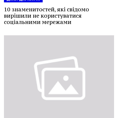
10 знаменитостей, які свідомо
вирішили не користуватися
соціальними мережами