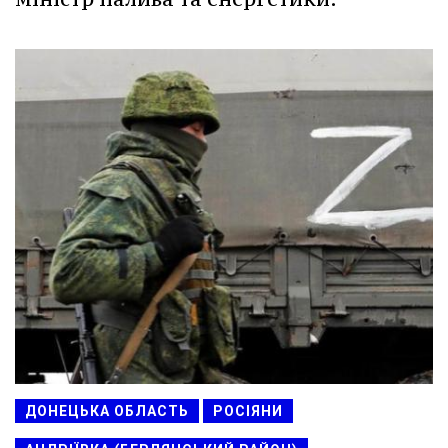
ДОНЕЦЬКА ОБЛАСТЬ
РОСІЯНИ