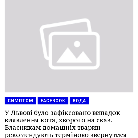
СИМПТОМ
FACEBOOK
ВОДА
У Львові було зафіксовано випадок
виявлення кота, хворого на сказ.
Власникам домашніх тварин
рекомендують терміново звернутися