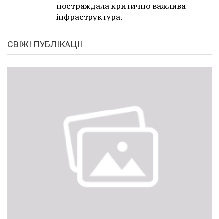
постраждала критично важлива
інфраструктура.
СВІЖІ ПУБЛІКАЦІЇ