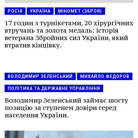
РОСІЯ
УКРАЇНА
МІНОМЕТ (ЗБРОЯ)
17 годин з турнікетами, 20 хірургічних
втручань та золота медаль: історія
ветерана Збройних сил України, який
втратив кінцівку.
ВОЛОДИМИР ЗЕЛЕНСЬКИЙ
МИХАЙЛО ФЕДОРОВ
ПОЛІТИКА ТА ДЕРЖАВНЕ УПРАВЛІННЯ
Володимир Зеленський займає шосту
позицію за ступенем довіри серед
населення України.