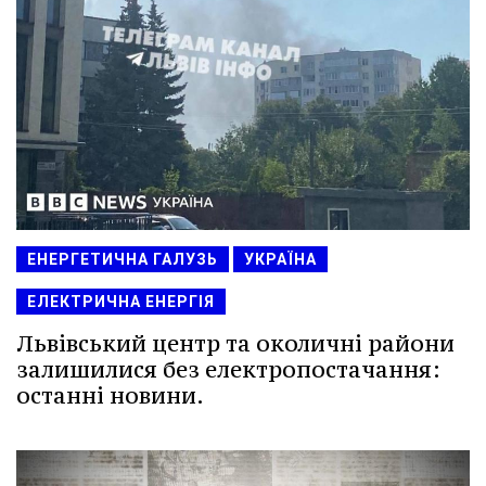
ЕНЕРГЕТИЧНА ГАЛУЗЬ
УКРАЇНА
ЕЛЕКТРИЧНА ЕНЕРГІЯ
Львівський центр та околичні райони
залишилися без електропостачання:
останні новини.