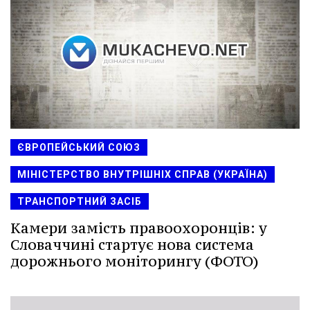
ЄВРОПЕЙСЬКИЙ СОЮЗ
МІНІСТЕРСТВО ВНУТРІШНІХ СПРАВ (УКРАЇНА)
ТРАНСПОРТНИЙ ЗАСІБ
Камери замість правоохоронців: у
Словаччині стартує нова система
дорожнього моніторингу (ФОТО)